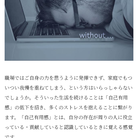
職場ではご自身の力を思うように発揮できず、家庭でもつ
いつい我慢を重ねてしまう、という方はいらっしゃらない
でしょうか。そういった生活を続けることは「自己有用
感」の低下を招き、多くのストレスを抱えることに繋がり
ます。「自己有用感」とは、自分の存在が周りの人に役立
っている・貢献していると認識しているときに覚える感覚
です。