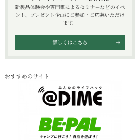
新製品体験会や専門家によるセミナーなどのイベ
ント、プレゼント企画にご参加・ご応募いただけ
ます。
詳しくはこちら
おすすめのサイト