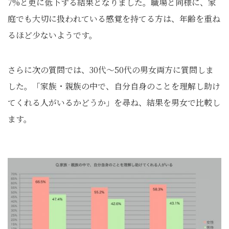
7%と更に低下する結果となりました。職場と同様に、家
庭でも大切に扱われている感覚を持てる方は、年齢を重ね
るほど少ないようです。
さらに次の質問では、30代〜50代の男女両方に質問しま
した。「家族・親族の中で、自分自身のことを理解し助け
てくれる人がいるかどうか」を尋ね、結果を男女で比較し
ます。