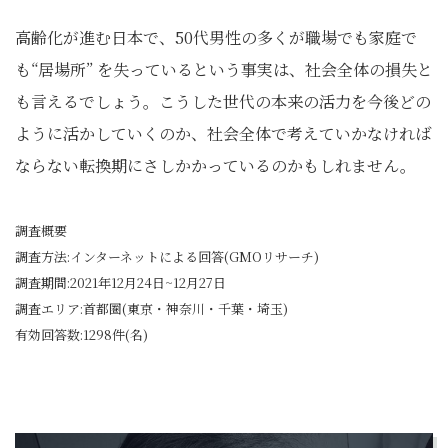
高齢化が進む日本で、50代男性の多くが職場でも家庭で
も“居場所” を失っているという事実は、社会全体の損失と
も言えるでしょう。こうした世代の本来の活力を今後どの
ように活かしていくのか、社会全体で考えていかなければ
ならない転換期にさしかかっているのかもしれません。
調査概要
調査方法:インターネットによる回答(GMOリサーチ)
調査期間:2021年12月24日~12月27日
調査エリア:首都圏(東京・神奈川・千葉・埼玉)
有効回答数:1298件(名)