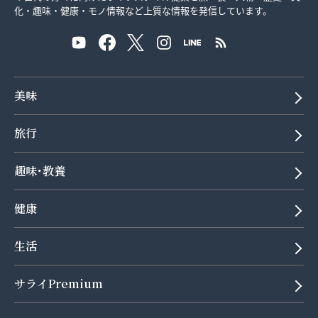
化・趣味・健康・モノ情報など上質な情報を発信しています。
美味
旅行
趣味･教養
健康
生活
サライPremium