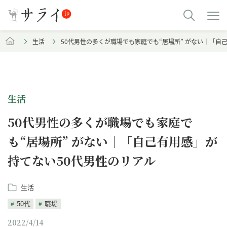
生活
50代男性の多くが職場でも家庭でも“居場所” がない｜「自
生活
50代男性の多くが職場でも家庭で
も“居場所” がない｜「自己有用感」が
持てない50代男性のリアル
生活
50代
職場
2022/4/14