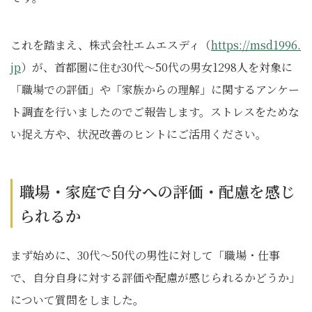
これを踏まえ、株式会社エムエスディ（
https://msd1996.
jp
）が、首都圏に住む30代〜50代の男女1298人を対象に
「職場での評価」や「家族からの理解」に関するアンケー
ト調査を行いましたのでご報告します。ストレスをためな
い捉え方や、状況改善のヒントにご活用ください。
職場・家庭で自分への評価・配慮を感じ
られるか
まず始めに、30代〜50代の男性に対して「職場・仕事
で、自分自身に対する評価や配慮が感じられるかどうか」
について質問をしました。