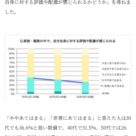
自身に対する評価や配慮が感じられるかどうか」を尋ねま
した。
「ややあてはまる」「非常にあてはまる」と答えた人は30
代でも36.6%と低い数値で、40代で31.5%、50代では26.