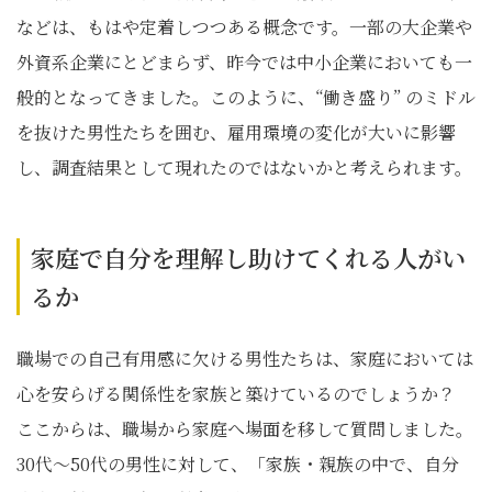
などは、もはや定着しつつある概念です。一部の大企業や
外資系企業にとどまらず、昨今では中小企業においても一
般的となってきました。このように、“働き盛り” のミドル
を抜けた男性たちを囲む、雇用環境の変化が大いに影響
し、調査結果として現れたのではないかと考えられます。
家庭で自分を理解し助けてくれる人がい
るか
職場での自己有用感に欠ける男性たちは、家庭においては
心を安らげる関係性を家族と築けているのでしょうか？
ここからは、職場から家庭へ場面を移して質問しました。
30代〜50代の男性に対して、「家族・親族の中で、自分