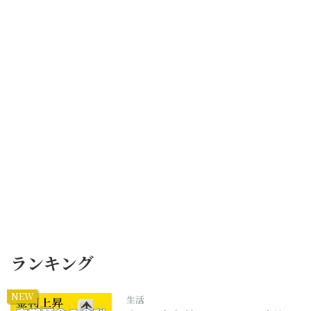
ランキング
NEW
生活