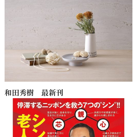
和田秀樹 最新刊