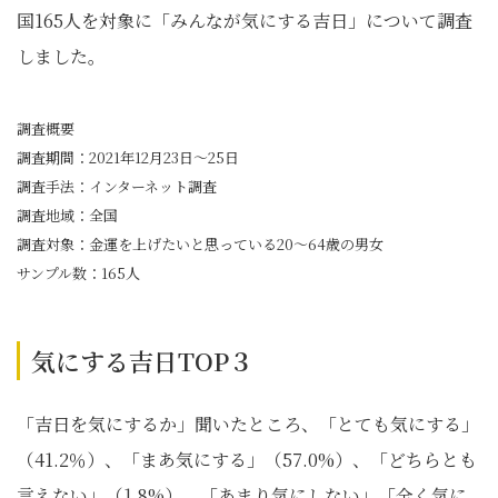
国165人を対象に「みんなが気にする吉日」について調査
しました。
調査概要
調査期間：2021年12月23日～25日
調査手法：インターネット調査
調査地域：全国
調査対象：金運を上げたいと思っている20～64歳の男女
サンプル数：165人
気にする吉日TOP３
「吉日を気にするか」聞いたところ、「とても気にする」
（41.2％）、「まあ気にする」（57.0%）、「どちらとも
言えない」（1.8%）、「あまり気にしない」「全く気に