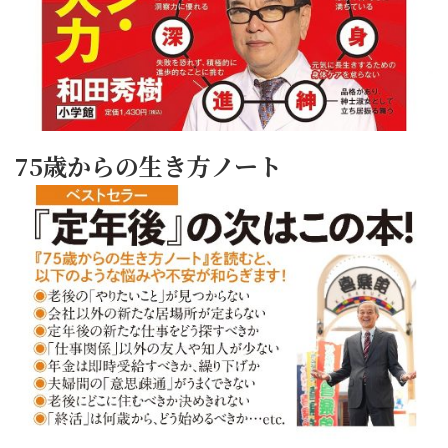
75歳からの生き方ノート