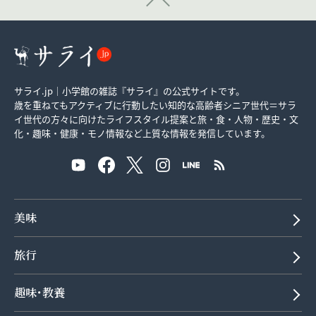
サライ.jp｜小学館の雑誌『サライ』の公式サイトです。
歳を重ねてもアクティブに行動したい知的な高齢者シニア世代＝サラ
イ世代の方々に向けたライフスタイル提案と旅・食・人物・歴史・文
化・趣味・健康・モノ情報など上質な情報を発信しています。
美味
旅行
趣味･教養