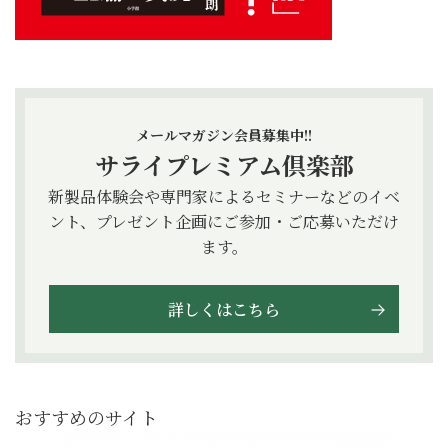
メールマガジン会員募集中!!
サライプレミアム倶楽部
新製品体験会や専門家によるセミナーなどのイベ
ント、プレゼント企画にご参加・ご応募いただけ
ます。
詳しくはこちら
おすすめのサイト