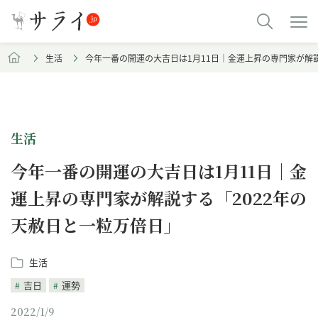
生活
今年一番の開運の大吉日は1月11日｜金運上昇の専門家が解説
生活
今年一番の開運の大吉日は1月11日｜金
運上昇の専門家が解説する「2022年の
天赦日と一粒万倍日」
生活
吉日
運勢
2022/1/9