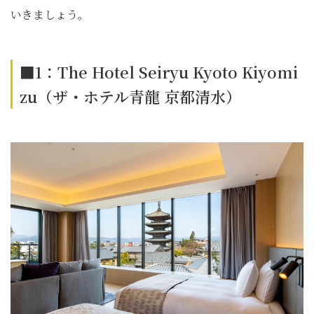
いきましょう。
■1：The Hotel Seiryu Kyoto Kiyomi
zu（ザ・ホテル青龍 京都清水）