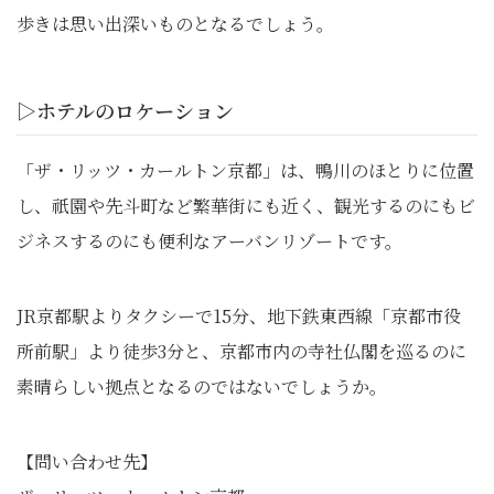
歩きは思い出深いものとなるでしょう。
▷ホテルのロケーション
「ザ・リッツ・カールトン京都」は、鴨川のほとりに位置
し、祇園や先斗町など繁華街にも近く、観光するのにもビ
ジネスするのにも便利なアーバンリゾートです。
JR京都駅よりタクシーで15分、地下鉄東西線「京都市役
所前駅」より徒歩3分と、京都市内の寺社仏閣を巡るのに
素晴らしい拠点となるのではないでしょうか。
【問い合わせ先】