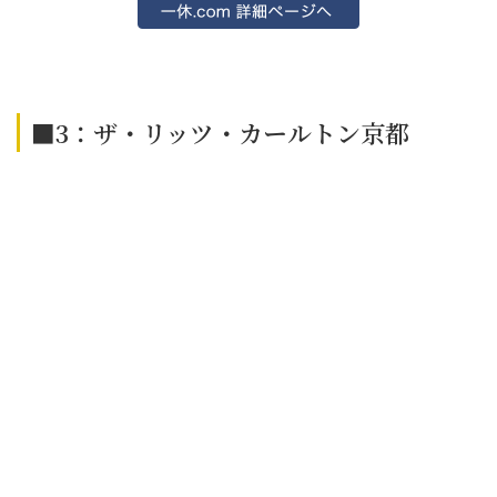
■3：ザ・リッツ・カールトン京都