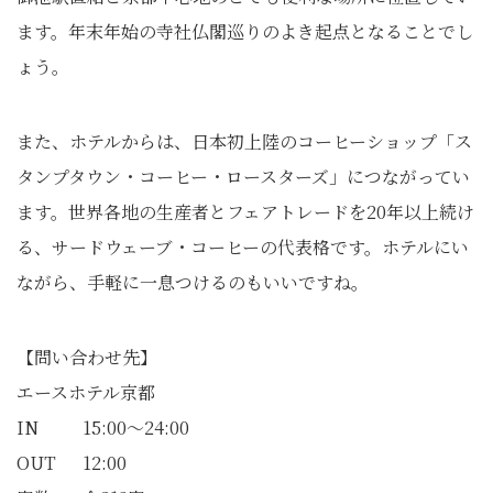
ます。年末年始の寺社仏閣巡りのよき起点となることでし
ょう。
また、ホテルからは、日本初上陸のコーヒーショップ「ス
タンプタウン・コーヒー・ロースターズ」につながってい
ます。世界各地の生産者とフェアトレードを20年以上続け
る、サードウェーブ・コーヒーの代表格です。ホテルにい
ながら、手軽に一息つけるのもいいですね。
【問い合わせ先】
エースホテル京都
IN 15:00～24:00
OUT 12:00