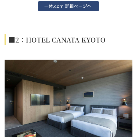
■2：HOTEL CANATA KYOTO