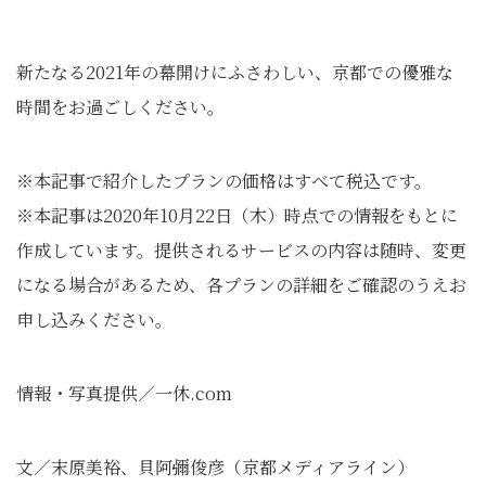
新たなる2021年の幕開けにふさわしい、京都での優雅な
時間をお過ごしください。
※本記事で紹介したプランの価格はすべて税込です。
※本記事は2020年10月22日（木）時点での情報をもとに
作成しています。提供されるサービスの内容は随時、変更
になる場合があるため、各プランの詳細をご確認のうえお
申し込みください。
情報・写真提供／一休.com
文／末原美裕、貝阿彌俊彦（京都メディアライン）