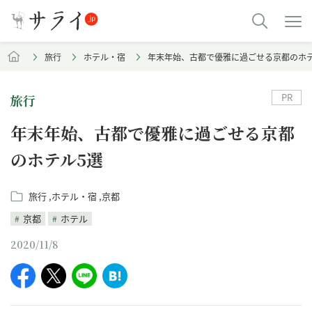
旅行
ホテル・宿
年末年始、古都で優雅に過ごせる京都のホテ
PR
旅行
年末年始、古都で優雅に過ごせる京都
のホテル5選
旅行
ホテル・宿
京都
京都
ホテル
2020/11/8