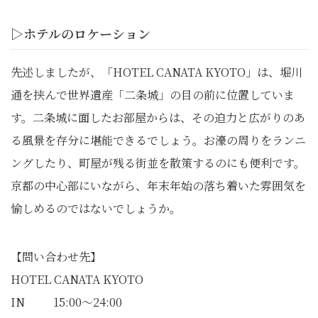
▷ホテルのロケーション
先述しましたが、「HOTEL CANATA KYOTO」は、堀川
通を挟んで世界遺産「二条城」の目の前に位置していま
す。二条城に面したお部屋からは、その迫力と広がりのあ
る風景を存分に堪能できるでしょう。お濠の周りをランニ
ングしたり、町屋が残る街並を散策するのにも便利です。
京都の中心部にいながら、年末年始の落ち着いた雰囲気を
愉しめるのではないでしょうか。
【問い合わせ先】
HOTEL CANATA KYOTO
IN 15:00～24:00