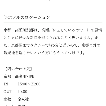
▷ホテルのロケーション
京都 高瀬川別邸は、高瀬川に面しているので、川の風情
とともに静かな新年を迎えられることと思いますよ。ま
た、京都駅までタクシーで約5分と近いので、京都市外の
観光地を巡りたいという方にもうってつけです。
【問い合わせ先】
京都 高瀬川別邸
IN 15:00～21:00
OUT 10:00
室数 全46室