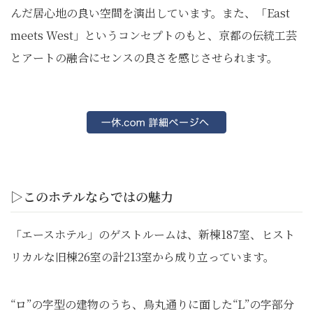
んだ居心地の良い空間を演出しています。また、「East
meets West」というコンセプトのもと、京都の伝統工芸
とアートの融合にセンスの良さを感じさせられます。
▷このホテルならではの魅力
「エースホテル」のゲストルームは、新棟187室、ヒスト
リカルな旧棟26室の計213室から成り立っています。
“ロ”の字型の建物のうち、烏丸通りに面した“L”の字部分