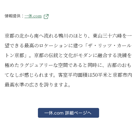
情報提供：
一休.com
京都の北から南へ流れる鴨川のほとり、東山三十六峰を一
望できる最高のロケーションに建つ「ザ・リッツ・カール
トン京都」。京都の伝統と文化がモダンに融合する洗練を
極めたラグジュアリーな空間であると同時に、古都のおも
てなしが感じられます。客室平均面積は50平米と京都市内
最高水準の広さを誇りますよ。