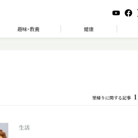
趣味･教養
健康
1
里帰りに関する記事
生活