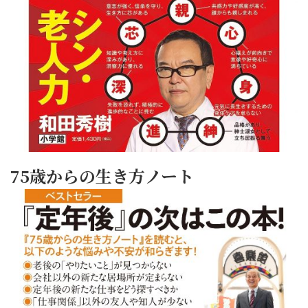
75歳からの生き方ノート