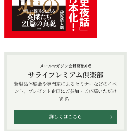
メールマガジン会員募集中!!
サライプレミアム倶楽部
新製品体験会や専門家によるセミナーなどのイベ
ント、プレゼント企画にご参加・ご応募いただけ
ます。
詳しくはこちら