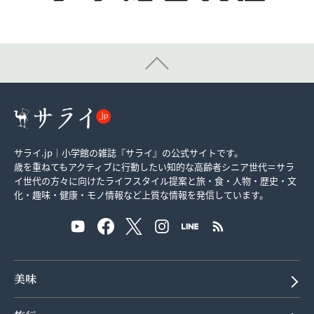
サライ.jp｜小学館の雑誌『サライ』の公式サイトです。
歳を重ねてもアクティブに行動したい知的な高齢者シニア世代＝サラ
イ世代の方々に向けたライフスタイル提案と旅・食・人物・歴史・文
化・趣味・健康・モノ情報など上質な情報を発信しています。
美味