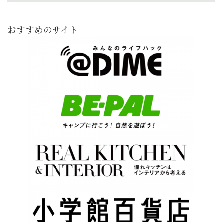
おすすめのサイト