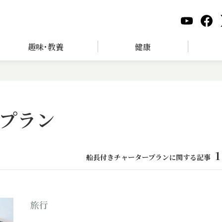
趣味･教養
健康
プラン
1
船長付きチャータープランに関する記事
旅行