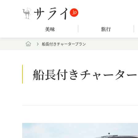
美味
旅行
船長付きチャータープラン
船長付きチャーター