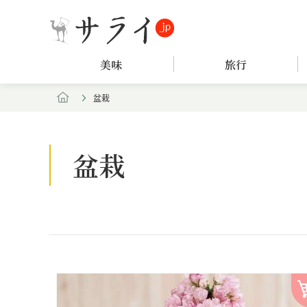
美味
旅行
盆栽
盆栽