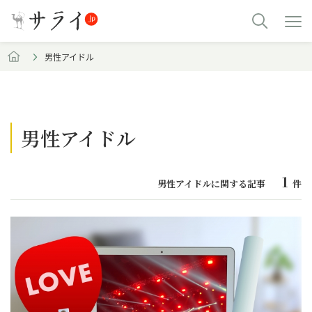
男性アイドル
男性アイドル
1
男性アイドルに関する記事
件