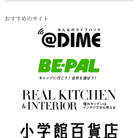
おすすめのサイト