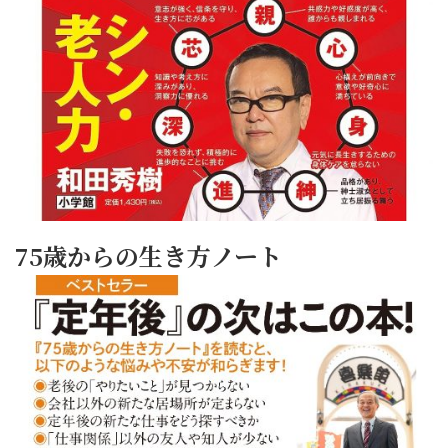
75歳からの生き方ノート