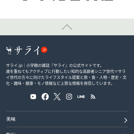
サライ.jp｜小学館の雑誌『サライ』の公式サイトです。
歳を重ねてもアクティブに行動したい知的な高齢者シニア世代＝サラ
イ世代の方々に向けたライフスタイル提案と旅・食・人物・歴史・文
化・趣味・健康・モノ情報など上質な情報を発信しています。
美味