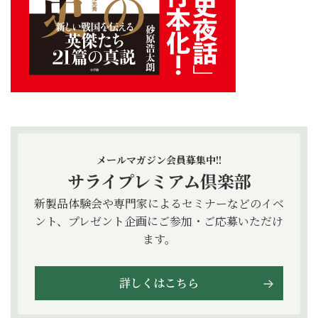
メールマガジン会員募集中!!
サライプレミアム倶楽部
新製品体験会や専門家によるセミナーなどのイベ
ント、プレゼント企画にご参加・ご応募いただけ
ます。
詳しくはこちら