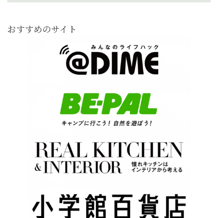
おすすめのサイト