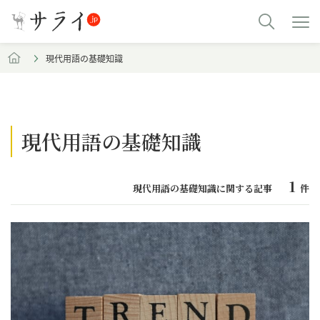
現代用語の基礎知識
現代用語の基礎知識
1
現代用語の基礎知識に関する記事
件