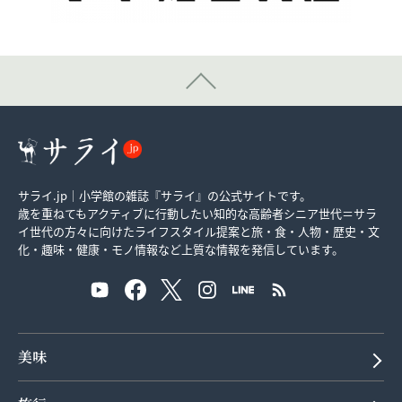
サライ.jp｜小学館の雑誌『サライ』の公式サイトです。
歳を重ねてもアクティブに行動したい知的な高齢者シニア世代＝サラ
イ世代の方々に向けたライフスタイル提案と旅・食・人物・歴史・文
化・趣味・健康・モノ情報など上質な情報を発信しています。
美味