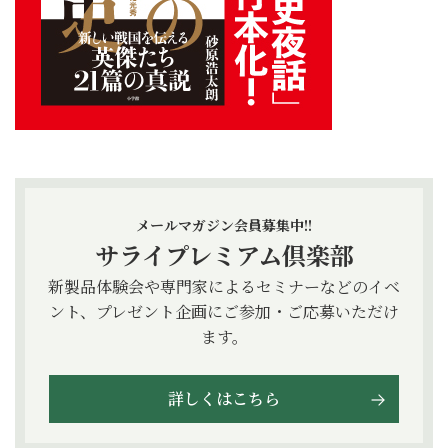
メールマガジン会員募集中!!
サライプレミアム倶楽部
新製品体験会や専門家によるセミナーなどのイベ
ント、プレゼント企画にご参加・ご応募いただけ
ます。
詳しくはこちら