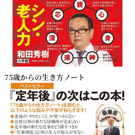
75歳からの生き方ノート