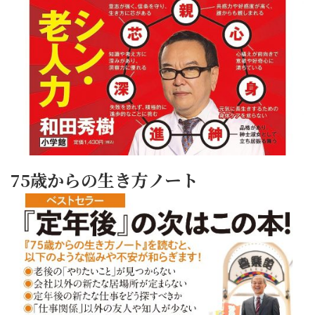
75歳からの生き方ノート