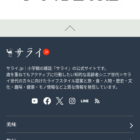
サライ.jp｜小学館の雑誌『サライ』の公式サイトです。
歳を重ねてもアクティブに行動したい知的な高齢者シニア世代＝サラ
イ世代の方々に向けたライフスタイル提案と旅・食・人物・歴史・文
化・趣味・健康・モノ情報など上質な情報を発信しています。
美味