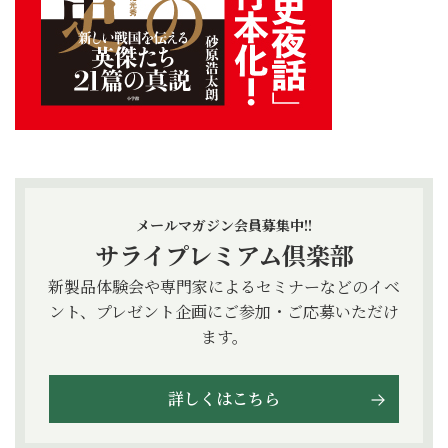
メールマガジン会員募集中!!
サライプレミアム倶楽部
新製品体験会や専門家によるセミナーなどのイベ
ント、プレゼント企画にご参加・ご応募いただけ
ます。
詳しくはこちら