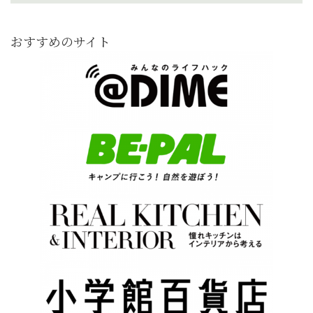
おすすめのサイト