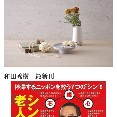
和田秀樹 最新刊