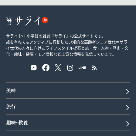
サライ.jp｜小学館の雑誌『サライ』の公式サイトです。
歳を重ねてもアクティブに行動したい知的な高齢者シニア世代＝サラ
イ世代の方々に向けたライフスタイル提案と旅・食・人物・歴史・文
化・趣味・健康・モノ情報など上質な情報を発信しています。
美味
旅行
趣味･教養