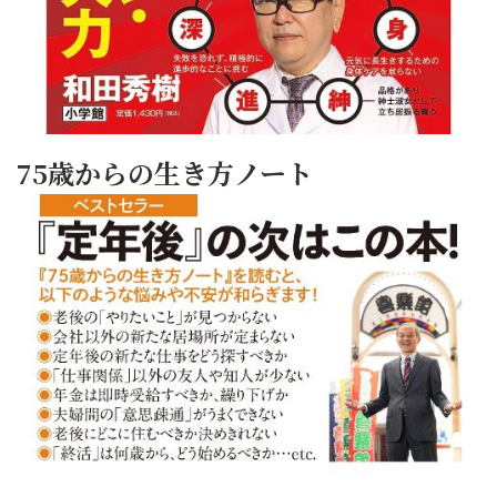
75歳からの生き方ノート