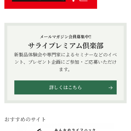
メールマガジン会員募集中!!
サライプレミアム倶楽部
新製品体験会や専門家によるセミナーなどのイベ
ント、プレゼント企画にご参加・ご応募いただけ
ます。
詳しくはこちら
おすすめのサイト