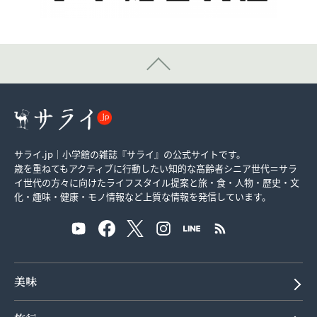
サライ.jp｜小学館の雑誌『サライ』の公式サイトです。
歳を重ねてもアクティブに行動したい知的な高齢者シニア世代＝サラ
イ世代の方々に向けたライフスタイル提案と旅・食・人物・歴史・文
化・趣味・健康・モノ情報など上質な情報を発信しています。
美味