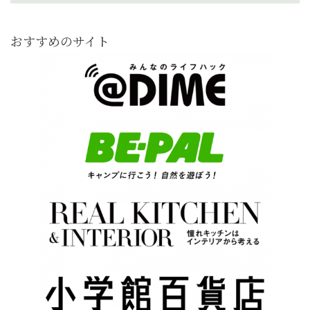
おすすめのサイト