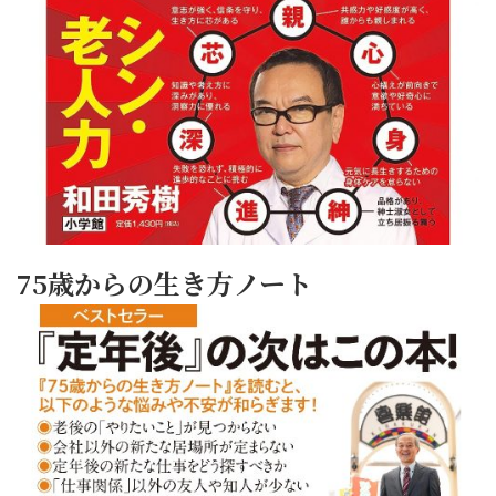
75歳からの生き方ノート