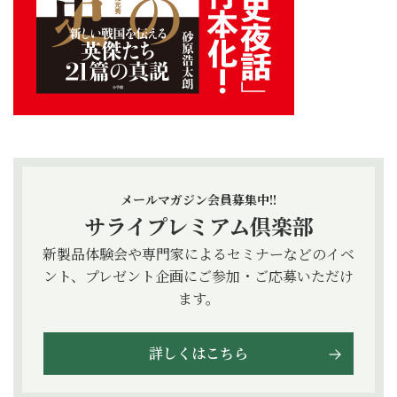
メールマガジン会員募集中!!
サライプレミアム倶楽部
新製品体験会や専門家によるセミナーなどのイベ
ント、プレゼント企画にご参加・ご応募いただけ
ます。
詳しくはこちら