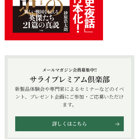
メールマガジン会員募集中!!
サライプレミアム倶楽部
新製品体験会や専門家によるセミナーなどのイベ
ント、プレゼント企画にご参加・ご応募いただけ
ます。
詳しくはこちら