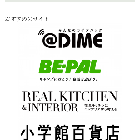
おすすめのサイト