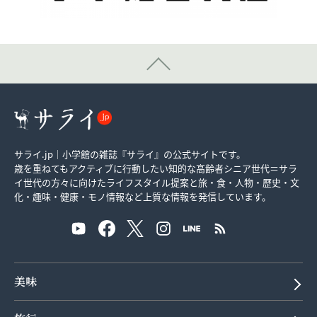
サライ.jp｜小学館の雑誌『サライ』の公式サイトです。
歳を重ねてもアクティブに行動したい知的な高齢者シニア世代＝サラ
イ世代の方々に向けたライフスタイル提案と旅・食・人物・歴史・文
化・趣味・健康・モノ情報など上質な情報を発信しています。
美味