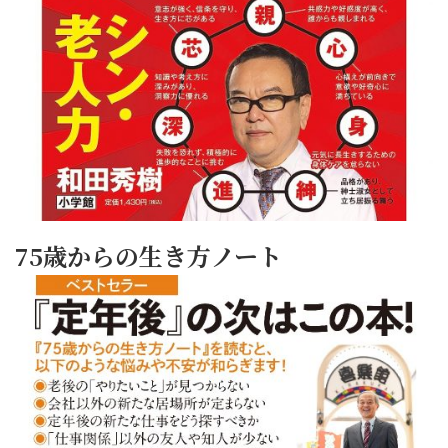
75歳からの生き方ノート