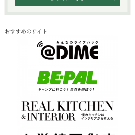
おすすめのサイト