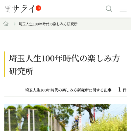
埼玉人生100年時代の楽しみ方研究所
埼玉人生100年時代の楽しみ方
研究所
1
埼玉人生100年時代の楽しみ方研究所に関する記事
件