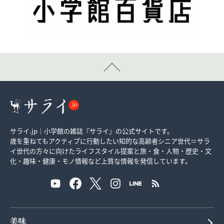
サライ.jp｜小学館の雑誌『サライ』の公式サイトです。
歳を重ねてもアクティブに行動したい知的な高齢者シニア世代＝サラ
イ世代の方々に向けたライフスタイル提案と旅・食・人物・歴史・文
化・趣味・健康・モノ情報など上質な情報を発信しています。
美味