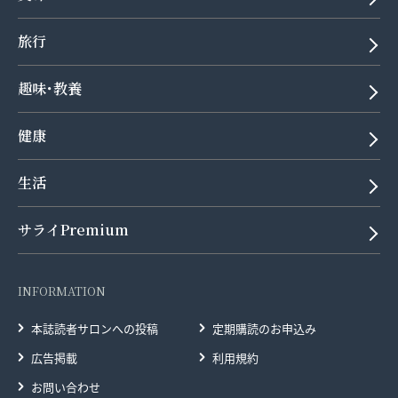
旅行
趣味･教養
健康
生活
サライPremium
INFORMATION
本誌読者サロンへの投稿
定期購読のお申込み
広告掲載
利用規約
お問い合わせ