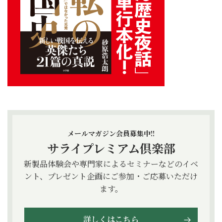
メールマガジン会員募集中!!
サライプレミアム倶楽部
新製品体験会や専門家によるセミナーなどのイベ
ント、プレゼント企画にご参加・ご応募いただけ
ます。
詳しくはこちら