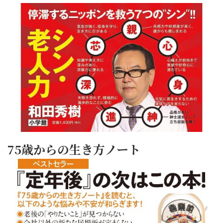
75歳からの生き方ノート