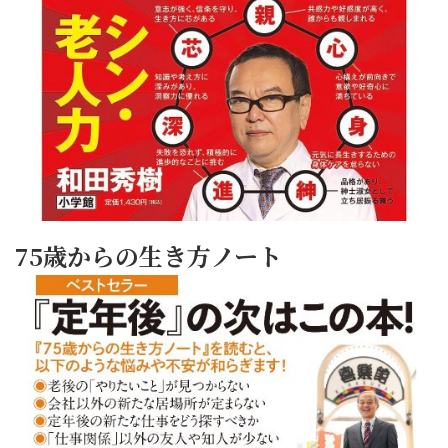
75歳からの生き方ノート