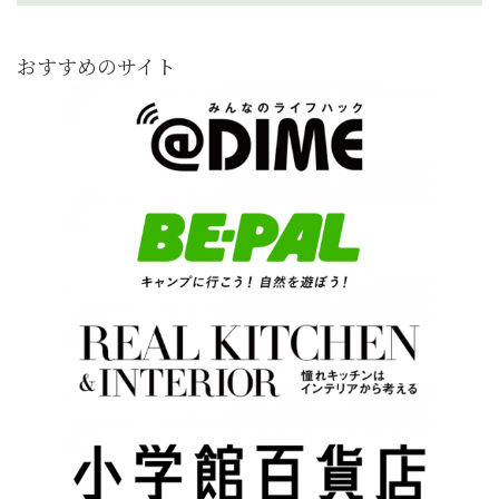
おすすめのサイト