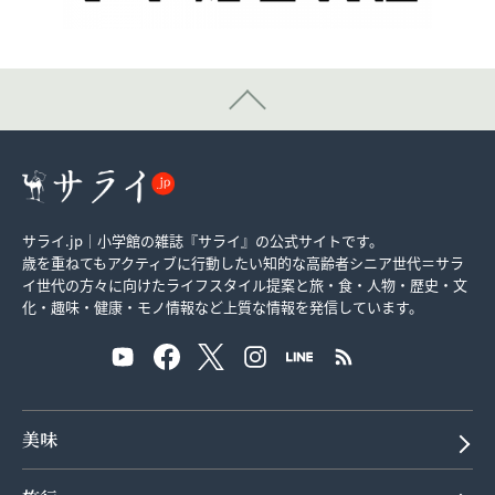
サライ.jp｜小学館の雑誌『サライ』の公式サイトです。
歳を重ねてもアクティブに行動したい知的な高齢者シニア世代＝サラ
イ世代の方々に向けたライフスタイル提案と旅・食・人物・歴史・文
化・趣味・健康・モノ情報など上質な情報を発信しています。
美味