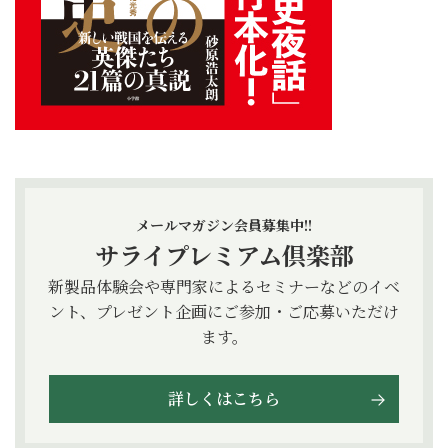
メールマガジン会員募集中!!
サライプレミアム倶楽部
新製品体験会や専門家によるセミナーなどのイベ
ント、プレゼント企画にご参加・ご応募いただけ
ます。
詳しくはこちら