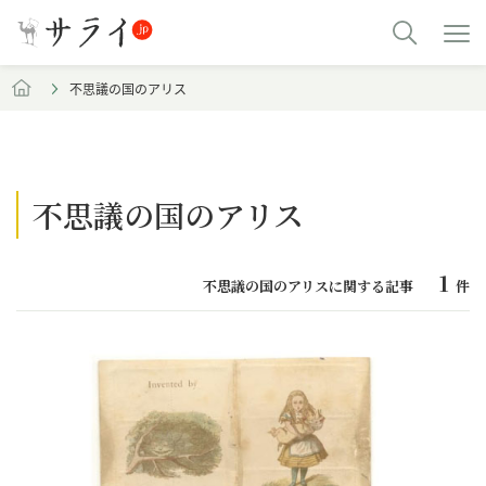
不思議の国のアリス
不思議の国のアリス
1
不思議の国のアリスに関する記事
件