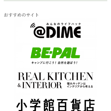
おすすめのサイト