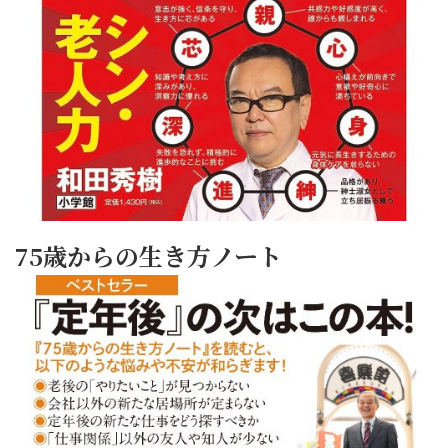
75歳からの生き方ノート