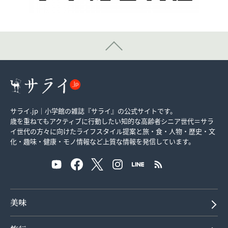
サライ.jp｜小学館の雑誌『サライ』の公式サイトです。
歳を重ねてもアクティブに行動したい知的な高齢者シニア世代＝サラ
イ世代の方々に向けたライフスタイル提案と旅・食・人物・歴史・文
化・趣味・健康・モノ情報など上質な情報を発信しています。
美味