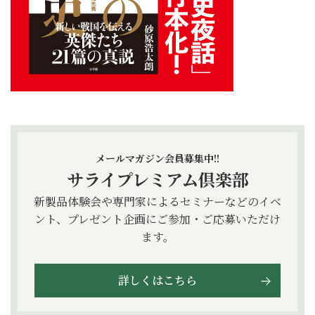
メールマガジン会員募集中!!
サライプレミアム倶楽部
新製品体験会や専門家によるセミナーなどのイベ
ント、プレゼント企画にご参加・ご応募いただけ
ます。
詳しくはこちら