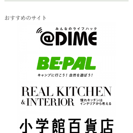
おすすめのサイト