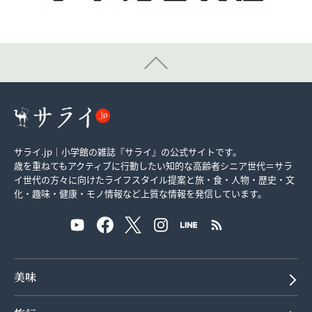
サライ.jp｜小学館の雑誌『サライ』の公式サイトです。
歳を重ねてもアクティブに行動したい知的な高齢者シニア世代＝サラ
イ世代の方々に向けたライフスタイル提案と旅・食・人物・歴史・文
化・趣味・健康・モノ情報など上質な情報を発信しています。
美味