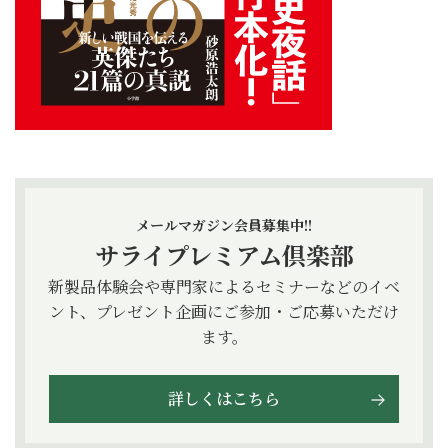
メールマガジン会員募集中!!
サライプレミアム倶楽部
新製品体験会や専門家によるセミナーなどのイベ
ント、プレゼント企画にご参加・ご応募いただけ
ます。
詳しくはこちら