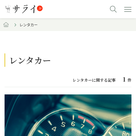
レンタカー
レンタカー
1
レンタカーに関する記事
件