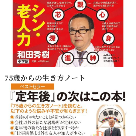
75歳からの生き方ノート