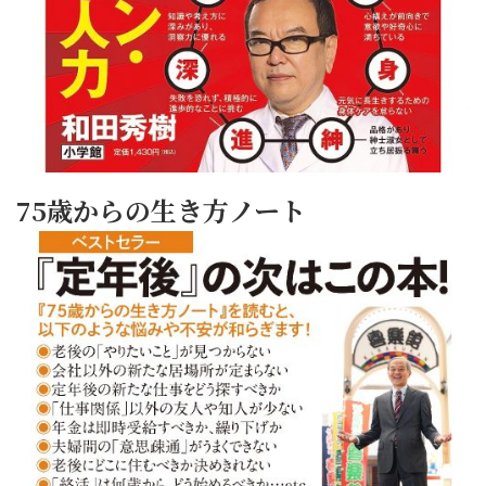
75歳からの生き方ノート