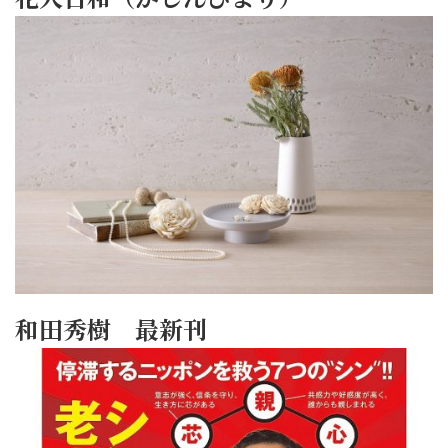
和田秀樹 最新刊