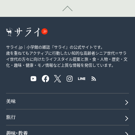
サライ.jp｜小学館の雑誌『サライ』の公式サイトです。
歳を重ねてもアクティブに行動したい知的な高齢者シニア世代＝サラ
イ世代の方々に向けたライフスタイル提案と旅・食・人物・歴史・文
化・趣味・健康・モノ情報など上質な情報を発信しています。
美味
旅行
趣味･教養