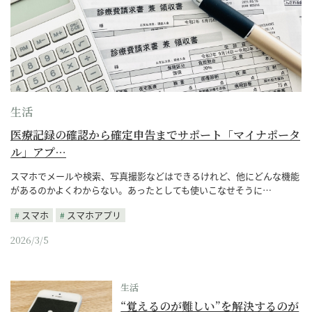
生活
医療記録の確認から確定申告までサポート「マイナポータ
ル」アプ…
スマホでメールや検索、写真撮影などはできるけれど、他にどんな機能
があるのかよくわからない。あったとしても使いこなせそうに…
スマホ
スマホアプリ
2026/3/5
生活
“覚えるのが難しい”を解決するのが