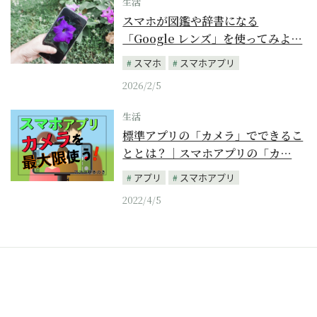
生活
スマホが図鑑や辞書になる
「Google レンズ」を使ってみよ…
スマホ
スマホアプリ
2026/2/5
生活
標準アプリの「カメラ」でできるこ
ととは？｜スマホアプリの「カ…
アプリ
スマホアプリ
2022/4/5