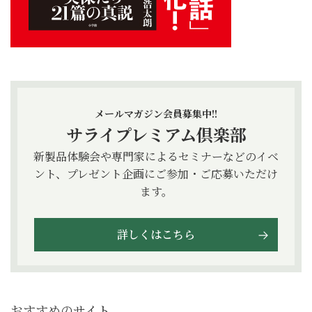
メールマガジン会員募集中!!
サライプレミアム倶楽部
新製品体験会や専門家によるセミナーなどのイベ
ント、プレゼント企画にご参加・ご応募いただけ
ます。
詳しくはこちら
おすすめのサイト