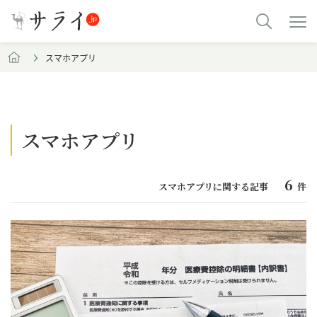
スマホアプリ
スマホアプリ
6
スマホアプリに関する記事
件