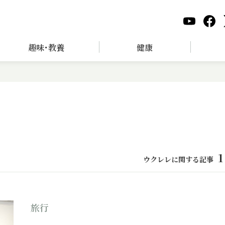
趣味･教養
健康
1
ウクレレに関する記事
旅行