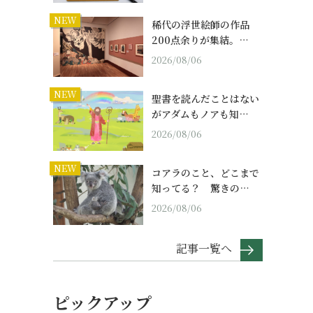
NEW
稀代の浮世絵師の作品
200点余りが集結。…
2026/08/06
NEW
聖書を読んだことはない
がアダムもノアも知…
2026/08/06
NEW
コアラのこと、どこまで
知ってる？ 驚きの…
2026/08/06
記事一覧へ
ピックアップ