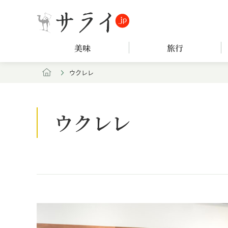
美味
旅行
ウクレレ
ウクレレ