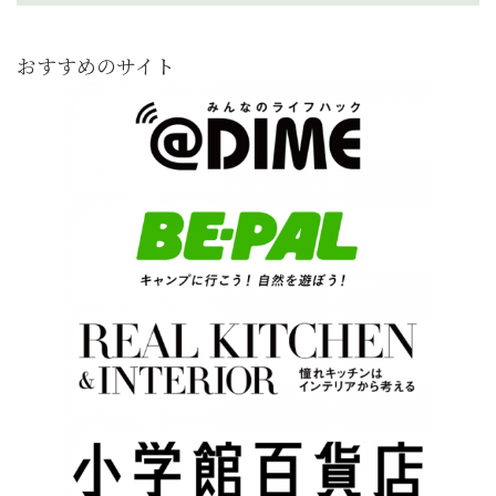
おすすめのサイト