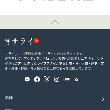
サライ.jp｜小学館の雑誌『サライ』の公式サイトです。
歳を重ねてもアクティブに行動したい知的な高齢者シニア世代＝サラ
イ世代の方々に向けたライフスタイル提案と旅・食・人物・歴史・文
化・趣味・健康・モノ情報など上質な情報を発信しています。
美味