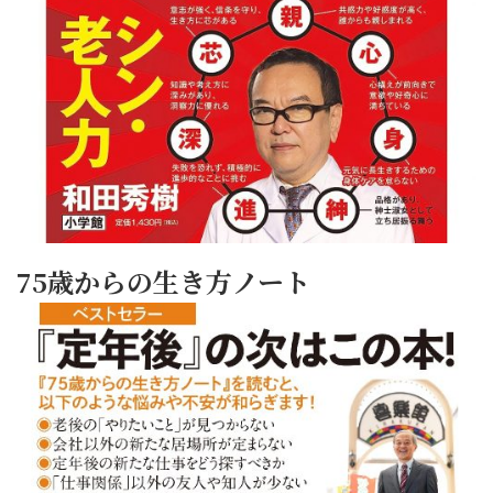
75歳からの生き方ノート