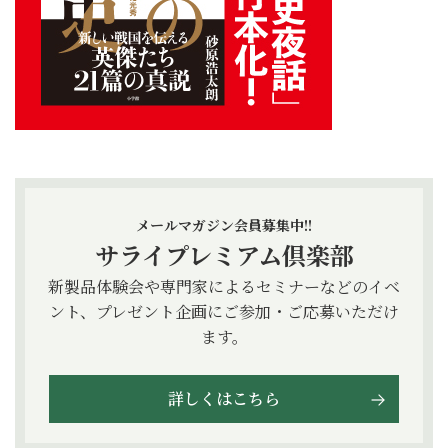
メールマガジン会員募集中!!
サライプレミアム倶楽部
新製品体験会や専門家によるセミナーなどのイベ
ント、プレゼント企画にご参加・ご応募いただけ
ます。
詳しくはこちら