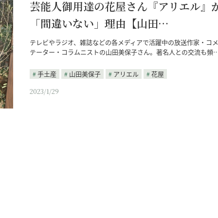
芸能人御用達の花屋さん『アリエル』
「間違いない」理由【山田…
テレビやラジオ、雑誌などの各メディアで活躍中の放送作家・コ
テーター・コラムニストの山田美保子さん。著名人との交流も頻
手土産
山田美保子
アリエル
花屋
2023/1/29