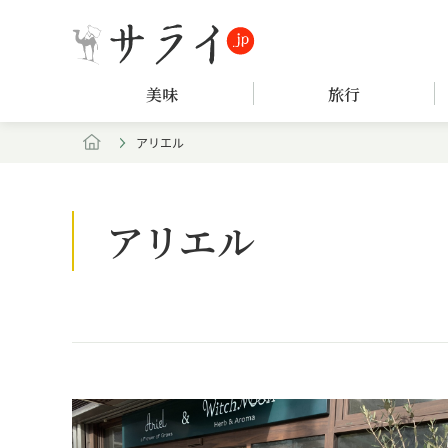
美味
旅行
アリエル
アリエル