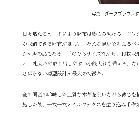
写真＝ダークブラウン 
日々増えるカードにより財布は膨らみ続ける。クレ
が収納できる財布がほしい。そんな思いを叶えるべ
ジナルの品である。手のひらサイズながら、10枚収
ん、札入れや取り出しやすい小銭入れも備える。な
さばらない薄型設計が最大の特徴だ。
全て国産の吟味した上質な本革を使いながら薄さを
施した後、一枚一枚オイルワックスを塗り込み手作