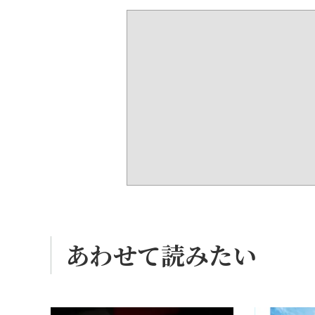
あわせて読みたい