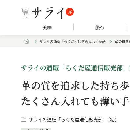
美味
旅行
サライの通販「らくだ屋通信販売部」商品
革の質を
サライの通販「らくだ屋通信販売部」
革の質を追求した持ち歩
たくさん入れても薄い手
サライの通販「らくだ屋通信販売部」商品