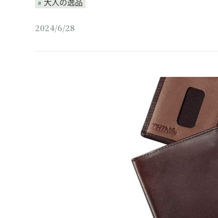
大人の逸品
2024/6/28