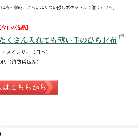
10枚を収納、さらにふたつの隠しポケットまで備えている。
【今日の逸品】
をたくさん入れても薄い手のひら財布
』×スインリー（日本）
200円（消費税込み）