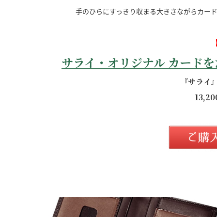
手のひらにすっきり収まる大きさながらカード
サライ・オリジナル カード
『サライ
13,