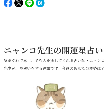
ニャンコ先生の開運星占い
気まぐれで毒舌、でも人を癒してくれる占い師・ニャンコ
先生が、星占いをする連載です。今週のあなたの運勢は？