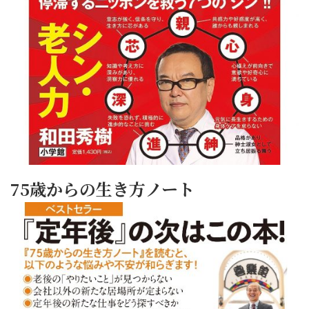
75歳からの生き方ノート