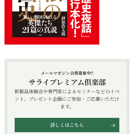
メールマガジン会員募集中!!
サライプレミアム倶楽部
新製品体験会や専門家によるセミナーなどのイベ
ント、プレゼント企画にご参加・ご応募いただけ
ます。
詳しくはこちら