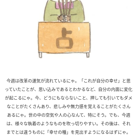
今週は改革の運気が流れているにゃ。「これが自分の幸せ」と思
っていたことが、思い込みであるとわかるなど、自分の内面に変化
が起こるにゃ。今、どうにもならないこと、押しても引いてもダメ
なことがたくさんあり、悲しみや無力感を覚えることがたくさん
あるにゃ。世の中の空気や人の心なんて、特にそう。でも、今週
は、様々な執着のようなものを吹っ切りやすい。その後は、それ
までとは違うものに「幸せの種」を見出すようになるはずにゃ。