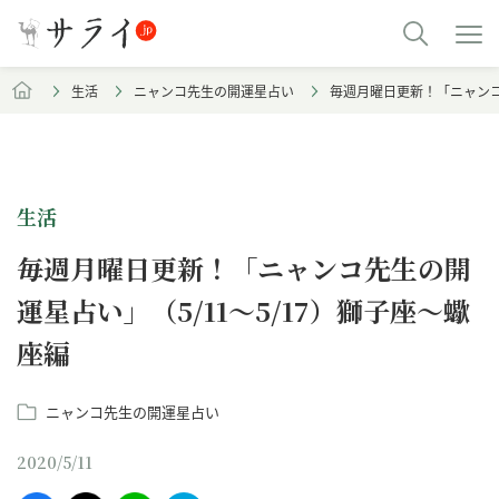
生活
ニャンコ先生の開運星占い
毎週月曜日更新！「ニャンコ
生活
毎週月曜日更新！「ニャンコ先生の開
運星占い」（5/11～5/17）獅子座～蠍
座編
ニャンコ先生の開運星占い
2020/5/11