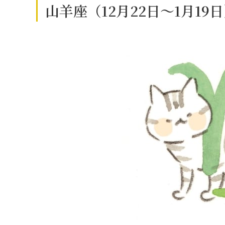
山羊座（12月22日～1月19