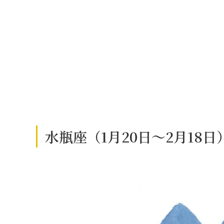
水瓶座（1月20日～2月18