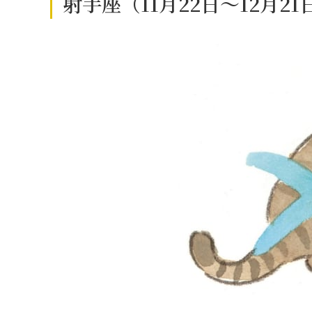
射手座（11月22日～12月2