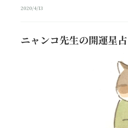
2020/4/13
ニャンコ先生の開運星占