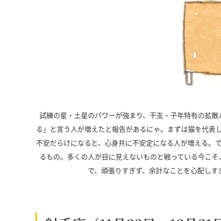
試練の星・土星のパワーが強まり、干支・子年特有の拡散
る」と言う人が増えたと報告があるにゃ。まずは猫を代表
不安だらけになると、心身共に不安定になる人が増える。
るもの。多くの人が目に見えないものと戦っている今こそ
で、頑張りすぎず、余計なことを心配しす