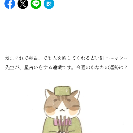
気まぐれで毒舌、でも人を癒してくれる占い師・ニャンコ
先生が、星占いをする連載です。今週のあなたの運勢は？