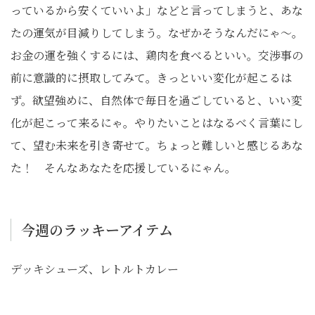
っているから安くていいよ」などと言ってしまうと、あな
たの運気が目減りしてしまう。なぜかそうなんだにゃ～。
お金の運を強くするには、鶏肉を食べるといい。交渉事の
前に意識的に摂取してみて。きっといい変化が起こるは
ず。欲望強めに、自然体で毎日を過ごしていると、いい変
化が起こって来るにゃ。やりたいことはなるべく言葉にし
て、望む未来を引き寄せて。ちょっと難しいと感じるあな
た！ そんなあなたを応援しているにゃん。
今週のラッキーアイテム
デッキシューズ、レトルトカレー