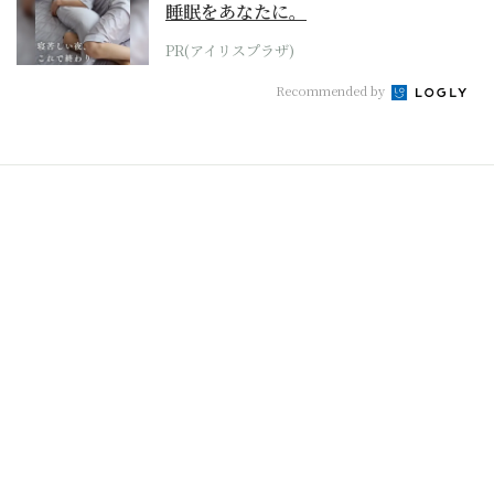
睡眠をあなたに。
PR(アイリスプラザ)
Recommended by