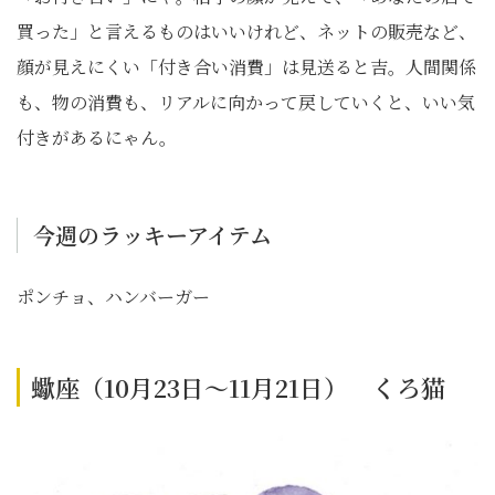
買った」と言えるものはいいけれど、ネットの販売など、
顔が見えにくい「付き合い消費」は見送ると吉。人間関係
も、物の消費も、リアルに向かって戻していくと、いい気
付きがあるにゃん。
今週のラッキーアイテム
ポンチョ、ハンバーガー
蠍座（10月23日～11月21日） くろ猫