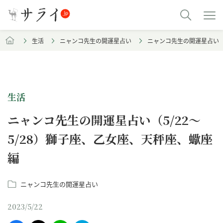
生活
ニャンコ先生の開運星占い
ニャンコ先生の開運星占い（5
生活
ニャンコ先生の開運星占い（5/22～
5/28）獅子座、乙女座、天秤座、蠍座
編
ニャンコ先生の開運星占い
2023/5/22