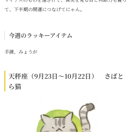
て、下半期の開運につなげてにゃん。
今週のラッキーアイテム
手鏡、みょうが
天秤座（9月23日～10月22日） さばと
ら猫