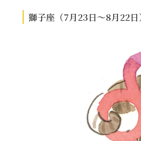
獅子座（7月23日～8月22