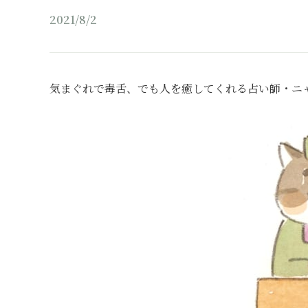
2021/8/2
気まぐれで毒舌、でも人を癒してくれる占い師・ニ