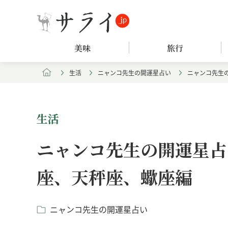
美味
旅行
生活
ニャンコ先生の開運星占い
ニャンコ先生の
生活
ニャンコ先生の開運星占い
座、天秤座、蠍座編
ニャンコ先生の開運星占い