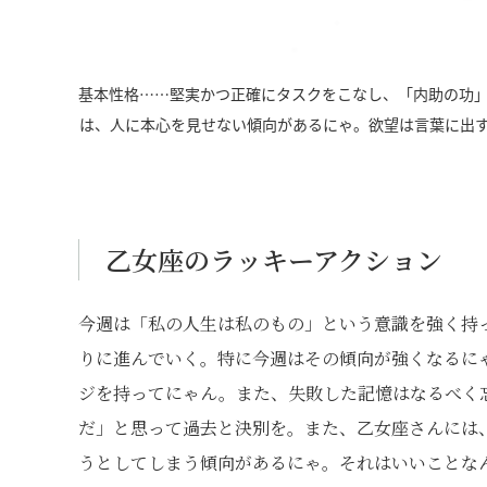
基本性格……堅実かつ正確にタスクをこなし、「内助の功
は、人に本心を見せない傾向があるにゃ。欲望は言葉に出
乙女座のラッキーアクション
今週は「私の人生は私のもの」という意識を強く持
りに進んでいく。特に今週はその傾向が強くなるに
ジを持ってにゃん。また、失敗した記憶はなるべく
だ」と思って過去と決別を。また、乙女座さんには
うとしてしまう傾向があるにゃ。それはいいことな