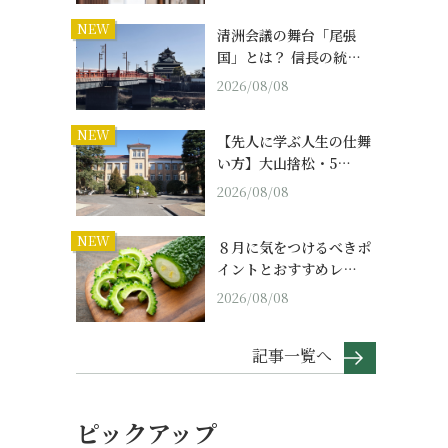
NEW
清洲会議の舞台「尾張
国」とは？ 信長の統…
2026/08/08
NEW
【先人に学ぶ人生の仕舞
い方】大山捨松・5…
2026/08/08
NEW
８月に気をつけるべきポ
イントとおすすめレ…
2026/08/08
記事一覧へ
ピックアップ