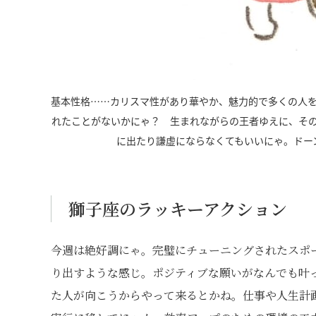
基本性格……カリスマ性があり華やか、魅力的で多くの人
れたことがないかにゃ？ 生まれながらの王者ゆえに、そ
に出たり謙虚にならなくてもいいにゃ。ドー
獅子座のラッキーアクション
今週は絶好調にゃ。完璧にチューニングされたスポ
り出すような感じ。ポジティブな願いがなんでも叶
た人が向こうからやって来るとかね。仕事や人生計