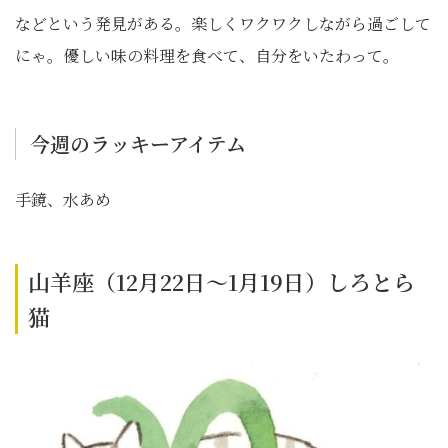
などという発見がある。楽しくワクワクしながら過ごして
にゃ。優しい味の料理を食べて、自分をいたわって。
今週のラッキーアイテム
手鏡、水あめ
山羊座（12月22日～1月19日）しろとら
猫