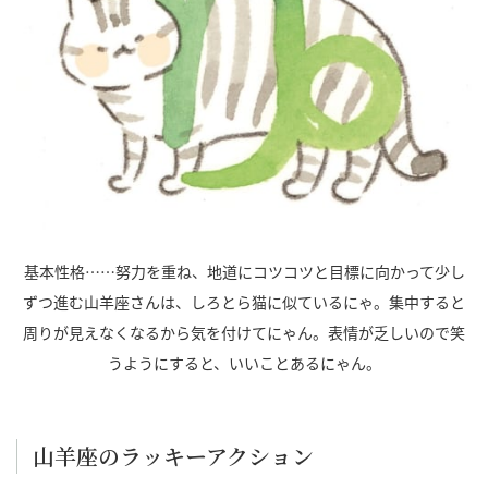
基本性格……努力を重ね、地道にコツコツと目標に向かって少し
ずつ進む山羊座さんは、しろとら猫に似ているにゃ。集中すると
周りが見えなくなるから気を付けてにゃん。表情が乏しいので笑
うようにすると、いいことあるにゃん。
山羊座のラッキーアクション