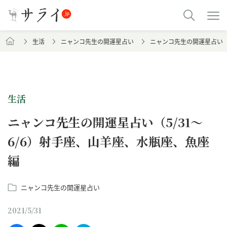
生活
ニャンコ先生の開運星占い
ニャンコ先生の開運星占い（
生活
ニャンコ先生の開運星占い（5/31～
6/6）射手座、山羊座、水瓶座、魚座
編
ニャンコ先生の開運星占い
2021/5/31