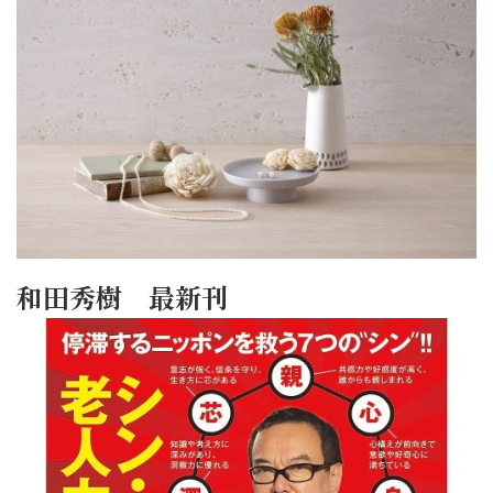
和田秀樹 最新刊