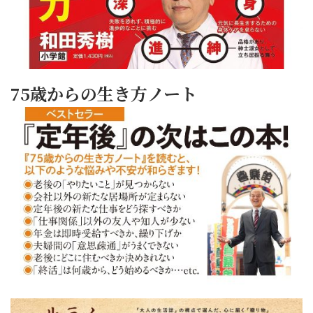
75歳からの生き方ノート