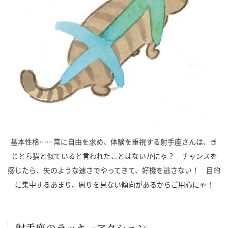
基本性格……常に自由を求め、体験を重視する射手座さんは、き
じとら猫と似ていると言われたことはないかにゃ？ チャンスを
感じたら、矢のような速さでやってきて、好機を逃さない！ 目的
に集中するあまり、周りを見ない傾向があるからご用心にゃ！
射手座のラッキーアクション