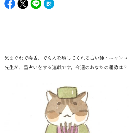
気まぐれで毒舌、でも人を癒してくれる占い師・ニャンコ
先生が、星占いをする連載です。今週のあなたの運勢は？