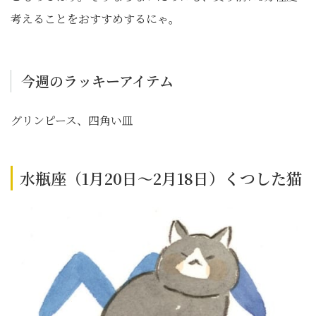
考えることをおすすめするにゃ。
今週のラッキーアイテム
グリンピース、四角い皿
水瓶座（1月20日～2月18日）くつした猫