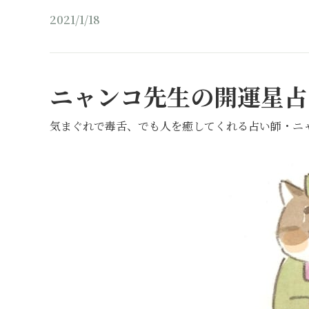
2021/1/18
ニャンコ先生の開運星占
気まぐれで毒舌、でも人を癒してくれる占い師・ニ