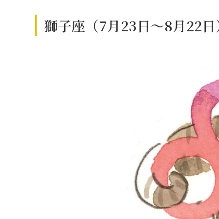
獅子座（7月23日～8月22