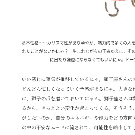
基本性格……カリスマ性があり華やか、魅力的で多くの人
れたことがないかにゃ？ 生まれながらの王者ゆえに、そ
に出たり謙虚にならなくてもいいにゃ。ドー
いい感じに運気が推移しているにゃ。獅子座さんの
どんどん忙しくなっていく予感があるにゃ。大きな
に、獅子の爪を磨いておいてにゃん。獅子座さんは
るから、きっとよい変化が起こってくる。そうそう
がしたいのか、自分のエネルギーや能力をどの方向
の中の不安なムードに流されて、可能性を縮小して