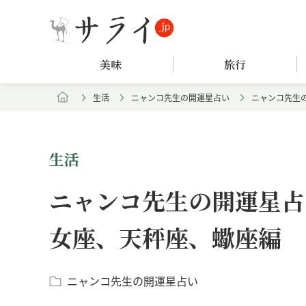
美味
旅行
生活
ニャンコ先生の開運星占い
ニャンコ先生の
生活
ニャンコ先生の開運星占い
女座、天秤座、蠍座編
ニャンコ先生の開運星占い