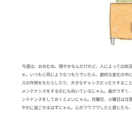
今週は、おおむね、穏やかなんだけれど、人によっては状
ゃ。いつもと同じようなつもりでいたら、劇的な変化の中
スの作用をもたらしたり、大きなチャンスだったりするこ
メンテナンスをするのにも向いているにゃん。歯がうずく
ンテナンスをしておくとよいにゃん。月曜日、火曜日は注
やかに過ごせるはずにゃん。心がフワフワしたと感じたら