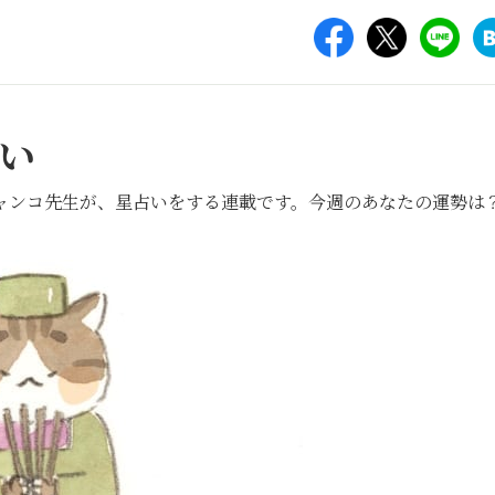
い
ャンコ先生が、星占いをする連載です。今週のあなたの運勢は