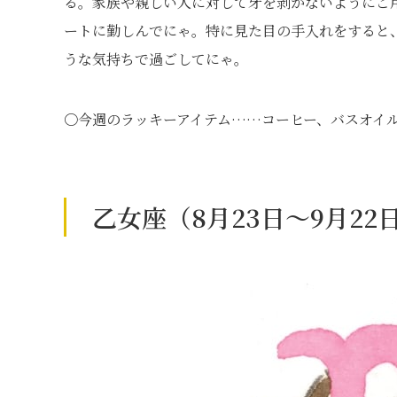
る。家族や親しい人に対して牙を剥かないようにご
ートに勤しんでにゃ。特に見た目の手入れをすると
うな気持ちで過ごしてにゃ。
〇今週のラッキーアイテム……コーヒー、バスオイ
乙女座（8月23日～9月22