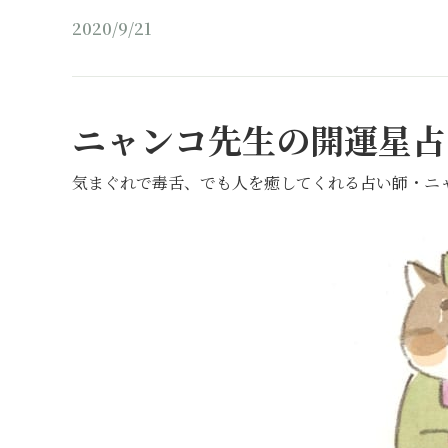
2020/9/21
ニャンコ先生の開運星占
気まぐれで毒舌、でも人を癒してくれる占い師・ニ