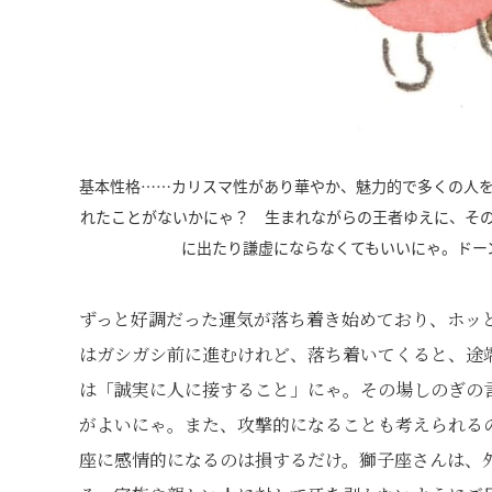
基本性格……カリスマ性があり華やか、魅力的で多くの人
れたことがないかにゃ？ 生まれながらの王者ゆえに、そ
に出たり謙虚にならなくてもいいにゃ。ドー
ずっと好調だった運気が落ち着き始めており、ホッ
はガシガシ前に進むけれど、落ち着いてくると、途
は「誠実に人に接すること」にゃ。その場しのぎの
がよいにゃ。また、攻撃的になることも考えられる
座に感情的になるのは損するだけ。獅子座さんは、