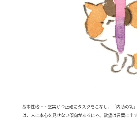
基本性格……堅実かつ正確にタスクをこなし、「内助の功
は、人に本心を見せない傾向があるにゃ。欲望は言葉に出