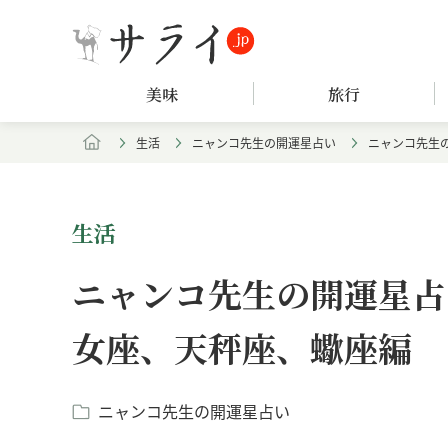
美味
旅行
生活
ニャンコ先生の開運星占い
ニャンコ先生の
生活
ニャンコ先生の開運星占い
女座、天秤座、蠍座編
ニャンコ先生の開運星占い