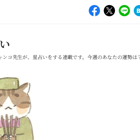
い
ャンコ先生が、星占いをする連載です。今週のあなたの運勢は