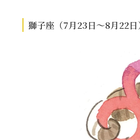
獅子座（7月23日～8月22