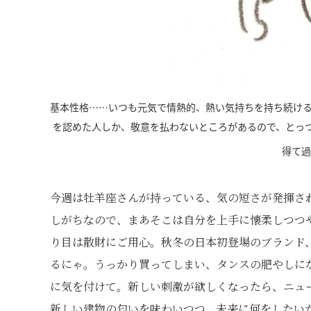
基本性格……いつも元気で情熱的、熱い気持ちを持ち続け
を認めた人しか、敬意を払わないところがあるので、とっ
得て過
今週は牡羊座さんが持っている、気の短さが発揮さ
しがちなので、まあそこは自分を上手に懐柔しつつ
り目は散財にご用心。秋冬の日本初登場のブランド
るにゃ。うっかり買ってしまい、タンスの肥やしに
に気を付けて。新しい刺激が欲しくなったら、ニュ
新しい建物の匂いを味わいつつ、未来に何をしたい