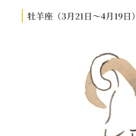
牡羊座（3月21日～4月19