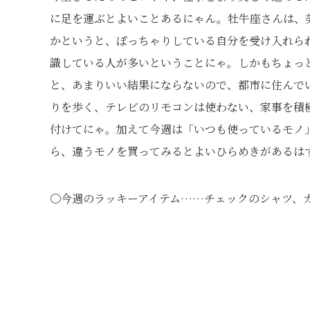
に足を運ぶとよいことあるにゃん。牡牛座さんは、
かというと、ぽっちゃりしている自分を受け入れら
識している人が多いということにゃ。しかもちょっ
と、あまりいい結果にならないので、都市に住んで
りを歩く、テレビのリモコンは使わない、家事を積
付けてにゃ。加えて今週は「いつも使っているモノ
ら、違うモノを買ってみるとよいひらめきがあるは
〇今週のラッキーアイテム……チェックのシャツ、