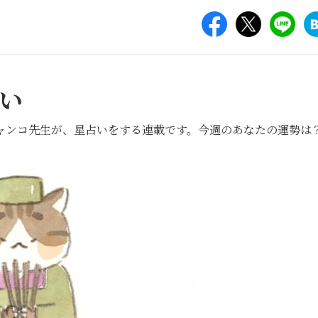
い
ャンコ先生が、星占いをする連載です。今週のあなたの運勢は