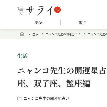
美味
旅行
生活
ニャンコ先生の開運星占い
ニャンコ先生の
生活
ニャンコ先生の開運星占い
座、双子座、蟹座編
ニャンコ先生の開運星占い