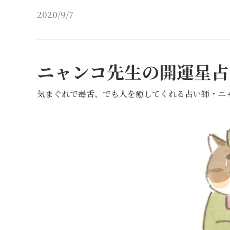
2020/9/7
ニャンコ先生の開運星占
気まぐれで毒舌、でも人を癒してくれる占い師・ニ