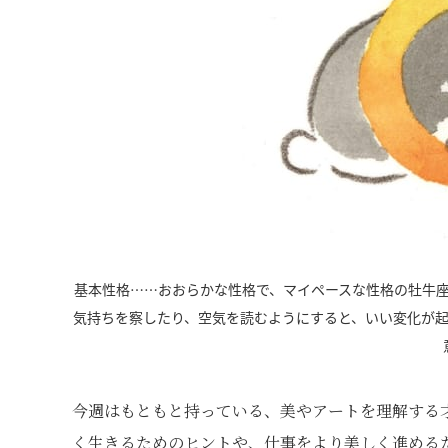
基本性格……おおらかな性格で、マイペースな性格の牡牛
気持ちを察したり、空気を読むようにすると、いい変化が
今週はもともと持っている、美やアートを理解する
く生きるためのヒントや、仕事をより美しく進める