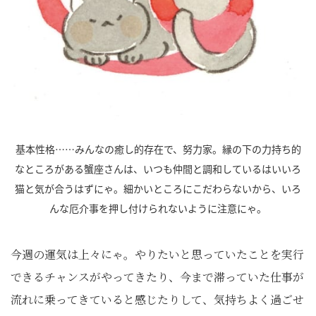
基本性格……みんなの癒し的存在で、努力家。縁の下の力持ち的
なところがある蟹座さんは、いつも仲間と調和しているはいいろ
猫と気が合うはずにゃ。細かいところにこだわらないから、いろ
んな厄介事を押し付けられないように注意にゃ。
今週の運気は上々にゃ。やりたいと思っていたことを実行
できるチャンスがやってきたり、今まで滞っていた仕事が
流れに乗ってきていると感じたりして、気持ちよく過ごせ