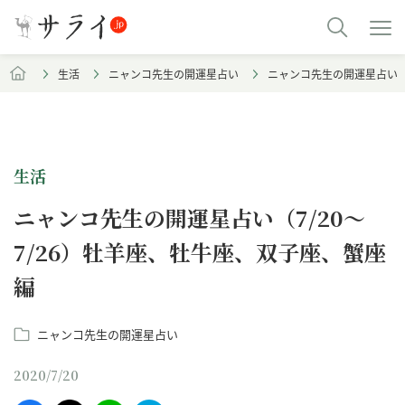
生活
ニャンコ先生の開運星占い
ニャンコ先生の開運星占い（7
生活
ニャンコ先生の開運星占い（7/20～
7/26）牡羊座、牡牛座、双子座、蟹座
編
ニャンコ先生の開運星占い
2020/7/20