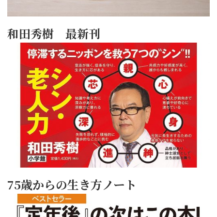
和田秀樹 最新刊
75歳からの生き方ノート