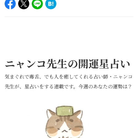
ニャンコ先生の開運星占い
気まぐれで毒舌、でも人を癒してくれる占い師・ニャンコ
先生が、星占いをする連載です。今週のあなたの運勢は？