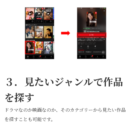
３．見たいジャンルで作品
を探す
ドラマなのか映画なのか、そのカテゴリーから見たい作品
を探すことも可能です。