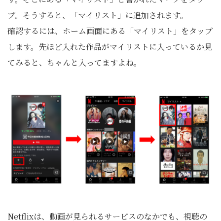
プ。そうすると、「マイリスト」に追加されます。
確認するには、ホーム画面にある「マイリスト」をタップ
します。先ほど入れた作品がマイリストに入っているか見
てみると、ちゃんと入ってますよね。
Netflixは、動画が見られるサービスのなかでも、視聴の