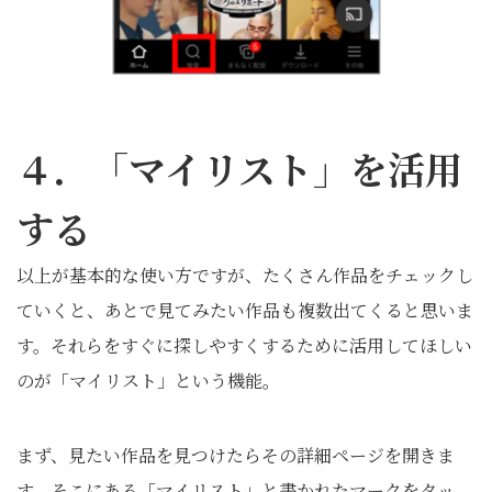
４．「マイリスト」を活用
する
以上が基本的な使い方ですが、たくさん作品をチェックし
ていくと、あとで見てみたい作品も複数出てくると思いま
す。それらをすぐに探しやすくするために活用してほしい
のが「マイリスト」という機能。
まず、見たい作品を見つけたらその詳細ページを開きま
す。そこにある「マイリスト」と書かれたマークをタッ