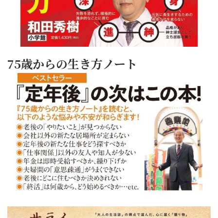
75歳からの生き方ノート