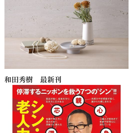
和田秀樹 最新刊