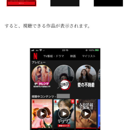
すると、視聴できる作品が表示されます。