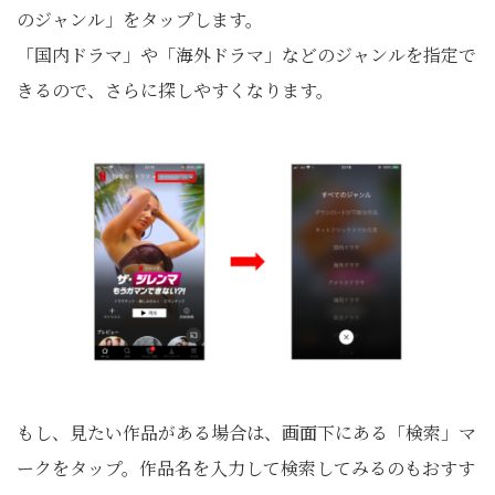
のジャンル」をタップします。
「国内ドラマ」や「海外ドラマ」などのジャンルを指定で
きるので、さらに探しやすくなります。
もし、見たい作品がある場合は、画面下にある「検索」マ
ークをタップ。作品名を入力して検索してみるのもおすす