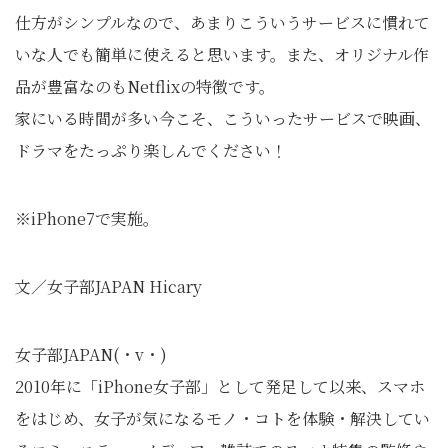
仕方がシンプルなので、あまりこういうサービスに慣れて
いな人でも簡単に使えると思います。また、オリジナル作
品が豊富なのもNetflixの特徴です。
家にいる時間が多い今こそ、こういったサービスで映画、
ドラマをたっぷり楽しんでください！
※iPhone7で実施。
文／女子部JAPAN Hicary
女子部JAPAN(・v・)
2010年に「iPhone女子部」として発足して以来、スマホ
をはじめ、女子が気になるモノ・コトを体験・解決してい