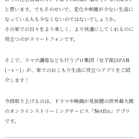
と思います。でもそのせいで、変化や刺激が少ない生活に
なっている人も少なくないのではないでしょうか。
その家での日々をより楽しく、より快適にしてくれるのに
役立つのがスマートフォンです。
そこで、スマホ講座なども行うプロ集団「女子部JAPAN
(・v・)」が、家でのおこもり生活に役立つアプリをご紹
介します！
今回取り上げるのは、ドラマや映画が見放題の世界最大級
のオンラインストリーミングサービス「Netflix」アプリ
です。