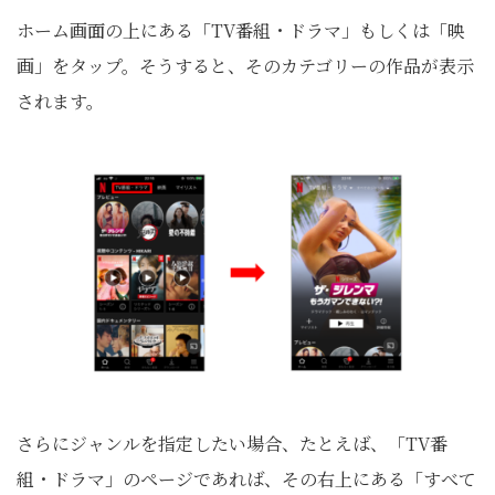
ホーム画面の上にある「TV番組・ドラマ」もしくは「映
画」をタップ。そうすると、そのカテゴリーの作品が表示
されます。
さらにジャンルを指定したい場合、たとえば、「TV番
組・ドラマ」のページであれば、その右上にある「すべて