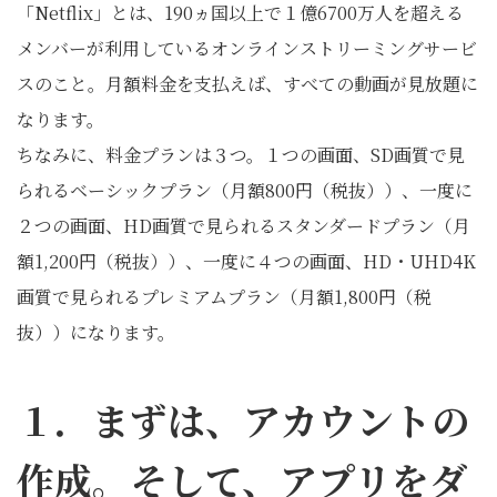
「Netflix」とは、190ヵ国以上で１億6700万人を超える
メンバーが利用しているオンラインストリーミングサービ
スのこと。月額料金を支払えば、すべての動画が見放題に
なります。
ちなみに、料金プランは３つ。１つの画面、SD画質で見
られるベーシックプラン（月額800円（税抜））、一度に
２つの画面、HD画質で見られるスタンダードプラン（月
額1,200円（税抜））、一度に４つの画面、HD・UHD4K
画質で見られるプレミアムプラン（月額1,800円（税
抜））になります。
１．まずは、アカウントの
作成。そして、アプリをダ