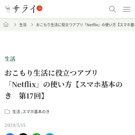
生活
おこもり生活に役立つアプリ「Netflix」の使い方【スマホ基
生活
おこもり生活に役立つアプリ
「Netflix」の使い方【スマホ基本の
き 第17回】
生活
スマホ基本のき
2020/5/15