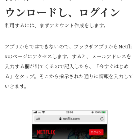
ウンロードし、ログイン
利用するには、まずアカウント作成をします。
アプリからではできないので、ブラウザアプリからNetfli
xのページにアクセスします。すると、メールアドレスを
入力する欄が出てくるので記入したら、「今すぐはじめ
る」をタップ。そこから指示された通りに情報を入力して
いきます。