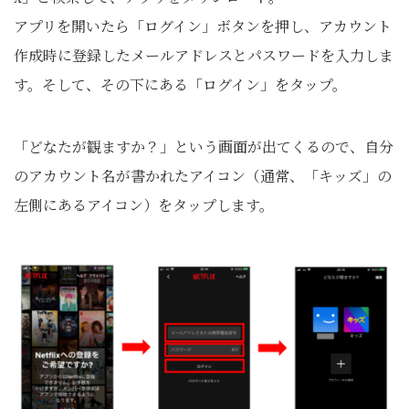
アプリを開いたら「ログイン」ボタンを押し、アカウント
作成時に登録したメールアドレスとパスワードを入力しま
す。そして、その下にある「ログイン」をタップ。
「どなたが観ますか？」という画面が出てくるので、自分
のアカウント名が書かれたアイコン（通常、「キッズ」の
左側にあるアイコン）をタップします。