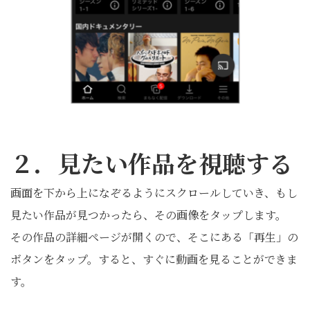
２．見たい作品を視聴する
画面を下から上になぞるようにスクロールしていき、もし
見たい作品が見つかったら、その画像をタップします。
その作品の詳細ページが開くので、そこにある「再生」の
ボタンをタップ。すると、すぐに動画を見ることができま
す。