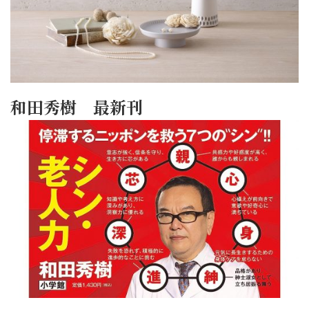
和田秀樹 最新刊