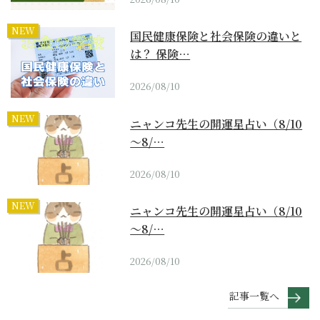
NEW
国民健康保険と社会保険の違いと
は？ 保険…
2026/08/10
NEW
ニャンコ先生の開運星占い（8/10
～8/…
2026/08/10
NEW
ニャンコ先生の開運星占い（8/10
～8/…
2026/08/10
記事一覧へ