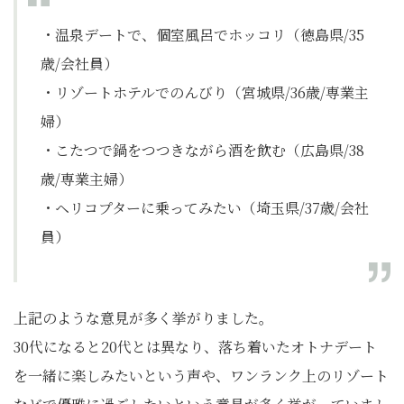
・温泉デートで、個室風呂でホッコリ（徳島県/35
歳/会社員）
・リゾートホテルでのんびり（宮城県/36歳/専業主
婦）
・こたつで鍋をつつきながら酒を飲む（広島県/38
歳/専業主婦）
・ヘリコプターに乗ってみたい（埼玉県/37歳/会社
員）
上記のような意見が多く挙がりました。
30代になると20代とは異なり、落ち着いたオトナデート
を一緒に楽しみたいという声や、ワンランク上のリゾート