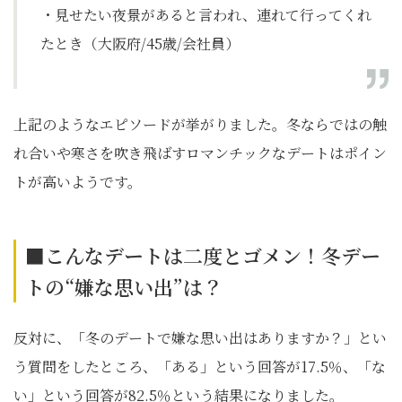
・見せたい夜景があると言われ、連れて行ってくれ
たとき（大阪府/45歳/会社員）
上記のようなエピソードが挙がりました。冬ならではの触
れ合いや寒さを吹き飛ばすロマンチックなデートはポイン
トが高いようです。
■こんなデートは二度とゴメン！冬デー
トの“嫌な思い出”は？
反対に、「冬のデートで嫌な思い出はありますか？」とい
う質問をしたところ、「ある」という回答が17.5％、「な
い」という回答が82.5％という結果になりました。