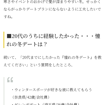
寒さやイベントのおかげで愛が深まりやすい冬。せっかく
ならがっかりデートプランにならないように工夫したいで
すね。
■20代のうちに経験したかった・・・憧
れの冬デートは？
続いて、「20代までにしたかった『憧れの冬デート』を教
えてください」という質問をしたところ、
・ウィンタースポーツが好きな彼に教えてもらう
（奈良県/42歳/会社員）
・ゲレンデデート（埼玉県/36歳/会社員）