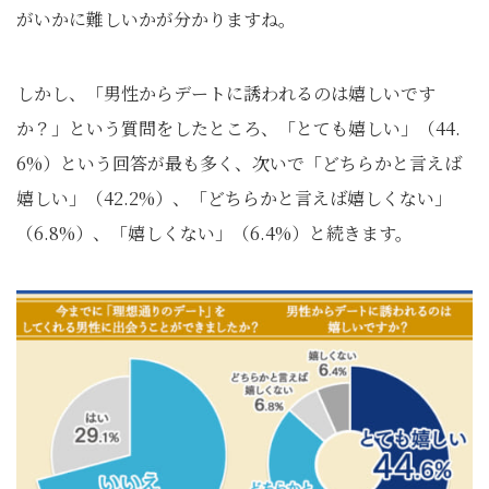
がいかに難しいかが分かりますね。
しかし、「男性からデートに誘われるのは嬉しいです
か？」という質問をしたところ、「とても嬉しい」（44.
6%）という回答が最も多く、次いで「どちらかと言えば
嬉しい」（42.2%）、「どちらかと言えば嬉しくない」
（6.8%）、「嬉しくない」（6.4%）と続きます。