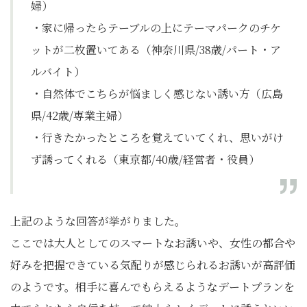
婦）
・家に帰ったらテーブルの上にテーマパークのチケ
ットが二枚置いてある（神奈川県/38歳/パート・ア
ルバイト）
・自然体でこちらが悩ましく感じない誘い方（広島
県/42歳/専業主婦）
・行きたかったところを覚えていてくれ、思いがけ
ず誘ってくれる（東京都/40歳/経営者・役員）
上記のような回答が挙がりました。
ここでは大人としてのスマートなお誘いや、女性の都合や
好みを把握できている気配りが感じられるお誘いが高評価
のようです。相手に喜んでもらえるようなデートプランを