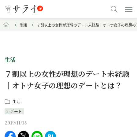
生活
７割以上の女性が理想のデート未経験｜オトナ女子の理想の
生活
７割以上の女性が理想のデート未経験
｜オトナ女子の理想のデートとは？
生活
デート
2019/11/15