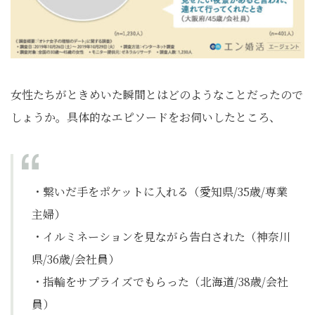
女性たちがときめいた瞬間とはどのようなことだったので
しょうか。具体的なエピソードをお伺いしたところ、
・繋いだ手をポケットに入れる（愛知県/35歳/専業
主婦）
・イルミネーションを見ながら告白された（神奈川
県/36歳/会社員）
・指輪をサプライズでもらった（北海道/38歳/会社
員）