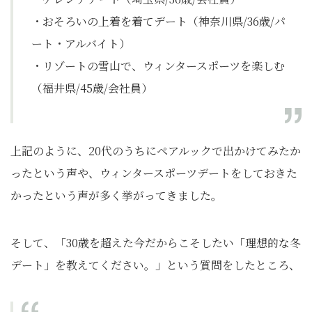
・おそろいの上着を着てデート（神奈川県/36歳/パ
ート・アルバイト）
・リゾートの雪山で、ウィンタースポーツを楽しむ
（福井県/45歳/会社員）
上記のように、20代のうちにペアルックで出かけてみたか
ったという声や、ウィンタースポーツデートをしておきた
かったという声が多く挙がってきました。
そして、「30歳を超えた今だからこそしたい「理想的な冬
デート」を教えてください。」という質問をしたところ、