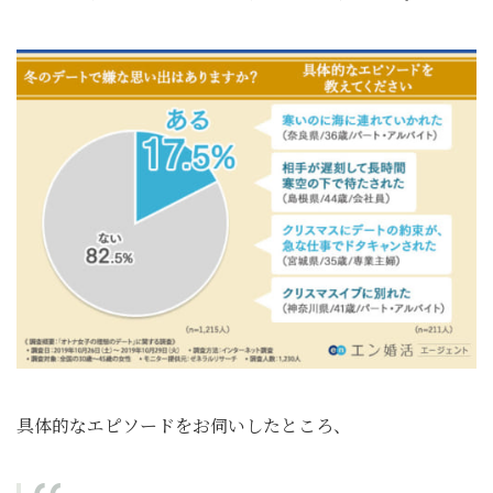
具体的なエピソードをお伺いしたところ、