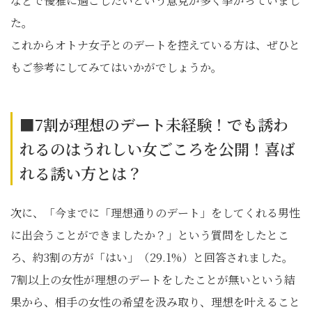
などで優雅に過ごしたいという意見が多く挙がっていまし
た。
これからオトナ女子とのデートを控えている方は、ぜひと
もご参考にしてみてはいかがでしょうか。
■7割が理想のデート未経験！でも誘わ
れるのはうれしい女ごころを公開！喜ば
れる誘い方とは？
次に、「今までに「理想通りのデート」をしてくれる男性
に出会うことができましたか？」という質問をしたとこ
ろ、約3割の方が「はい」（29.1%）と回答されました。
7割以上の女性が理想のデートをしたことが無いという結
果から、相手の女性の希望を汲み取り、理想を叶えること