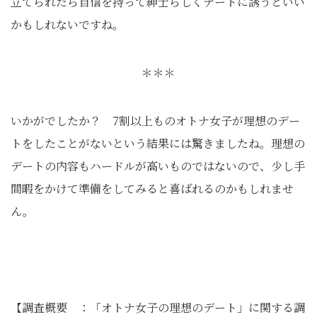
立てられたら自信を持って紳士らしくデートに誘うといい
かもしれないですね。
＊＊＊
いかがでしたか？ 7割以上ものオトナ女子が理想のデー
トをしたことがないという結果には驚きましたね。理想の
デートの内容もハードルが高いものではないので、少し手
間暇をかけて準備をしてみると喜ばれるのかもしれませ
ん。
【調査概要 ：「オトナ女子の理想のデート」に関する調