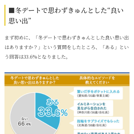
■冬デートで思わずきゅんとした“良い
思い出”
まず初めに、「冬デートで思わずきゅんとした良い思い出
はありますか？」という質問をしたところ、「ある」とい
う回答は33.6%となりました。