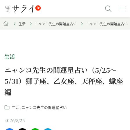
生活
ニャンコ先生の開運星占い
ニャンコ先生の開運星占い（5
生活
ニャンコ先生の開運星占い（5/25～
5/31）獅子座、乙女座、天秤座、蠍座
編
生活
ニャンコ先生の開運星占い
2026/5/25