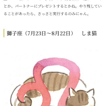
とか、パートナーにプレゼントするとかね。やり残してい
ることがあったら、さっさと実行するのみにゃん。
獅子座（7月23日～8月22日） しま猫