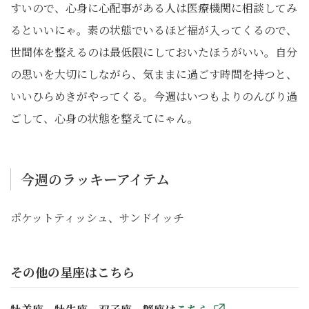
すいので、心身に心配事がある人は医療機関に相談してみ
るといいにゃ。素の状態でいるほど福が入ってくるので、
世間体を整えるのは最低限にしておいたほうがいい。自分
の思いを大切にしながら、気ままに過ごす時間を持つと、
いいひらめきがやってくる。今週はいつもよりのんびり過
ごして、心身の状態を整えてにゃん。
今週のラッキーアイテム
ポケットティッシュ、サンドイッチ
その他の星座はこちら