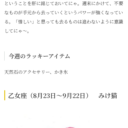
ということを肝に銘じておいてにゃ。週末にかけて、不要
なものが手元から去っていくというパワーが強くなってい
る。「惜しい」と思っても去るものは追わないように意識
してにゃ〜。
今週のラッキーアイテム
天然石のアクセサリー、かき氷
乙女座（8月23日～9月22日） みけ猫