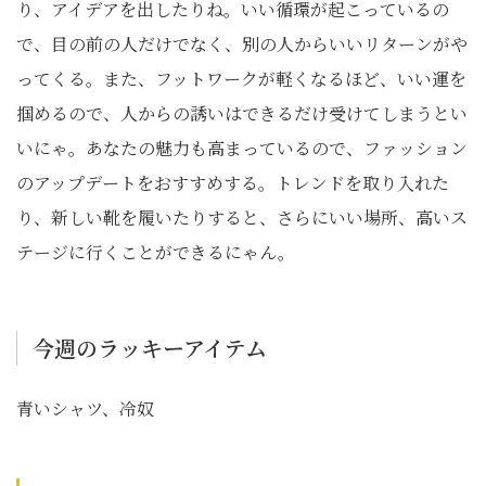
り、アイデアを出したりね。いい循環が起こっているの
で、目の前の人だけでなく、別の人からいいリターンがや
ってくる。また、フットワークが軽くなるほど、いい運を
掴めるので、人からの誘いはできるだけ受けてしまうとい
いにゃ。あなたの魅力も高まっているので、ファッション
のアップデートをおすすめする。トレンドを取り入れた
り、新しい靴を履いたりすると、さらにいい場所、高いス
テージに行くことができるにゃん。
今週のラッキーアイテム
青いシャツ、冷奴