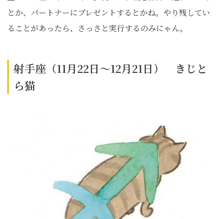
とか、パートナーにプレゼントするとかね。やり残してい
ることがあったら、さっさと実行するのみにゃん。
射手座（11月22日～12月21日） きじと
ら猫