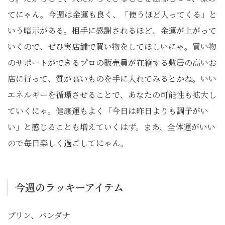
てにゃん。今週は金運も良く、「使うほど入ってくる」と
いう暗示がある。相手に感謝されるほど、金運が上がって
いくので、ぜひ実店舗で買い物をしてほしいにゃ。買い物
のサポートができるプロの販売員が在籍する敷居の高いお
店に行って、質が高いものを手に入れてみるとかね。いい
エネルギーを循環させることで、あなたの可能性も拡大し
ていくにゃ。健康運もよく「今日は昨日よりも調子がい
い」と感じることも増えていくはず。まあ、全体運がいい
ので毎日楽しく過ごしてにゃん。
今週のラッキーアイテム
プリン、バンダナ