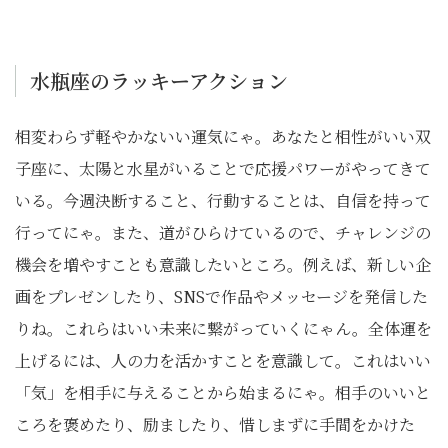
水瓶座のラッキーアクション
相変わらず軽やかないい運気にゃ。あなたと相性がいい双
子座に、太陽と水星がいることで応援パワーがやってきて
いる。今週決断すること、行動することは、自信を持って
行ってにゃ。また、道がひらけているので、チャレンジの
機会を増やすことも意識したいところ。例えば、新しい企
画をプレゼンしたり、SNSで作品やメッセージを発信した
りね。これらはいい未来に繋がっていくにゃん。全体運を
上げるには、人の力を活かすことを意識して。これはいい
「気」を相手に与えることから始まるにゃ。相手のいいと
ころを褒めたり、励ましたり、惜しまずに手間をかけた