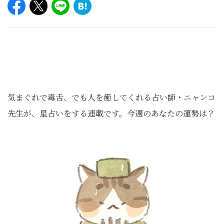
気まぐれで毒舌、でも人を癒してくれる占い師・ニャンコ
先生が、星占いをする連載です。今週のあなたの運勢は？