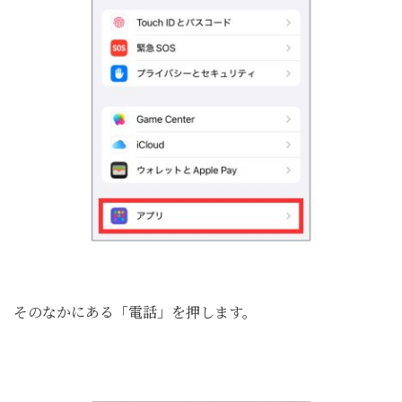
そのなかにある「電話」を押します。