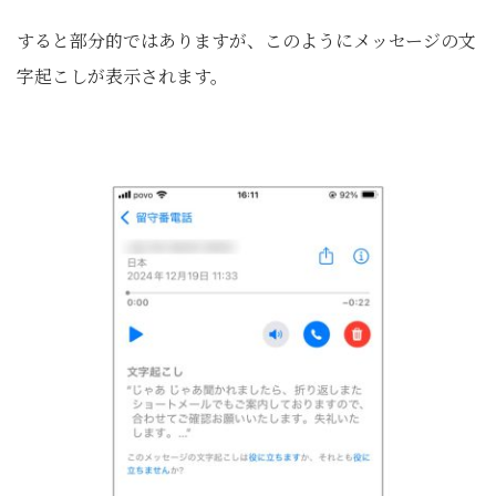
すると部分的ではありますが、このようにメッセージの文
字起こしが表示されます。