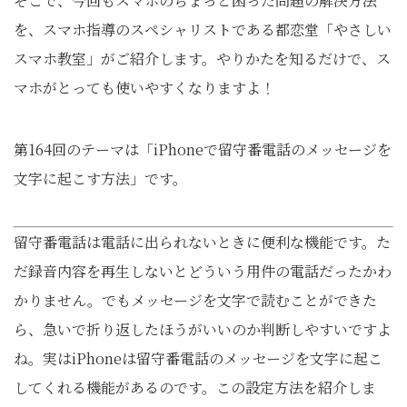
そこで、今回もスマホのちょっと困った問題の解決方法
を、スマホ指導のスペシャリストである都恋堂「やさしい
スマホ教室」がご紹介します。やりかたを知るだけで、ス
マホがとっても使いやすくなりますよ！
第164回のテーマは「iPhoneで留守番電話のメッセージを
文字に起こす方法」です。
留守番電話は電話に出られないときに便利な機能です。た
だ録音内容を再生しないとどういう用件の電話だったかわ
かりません。でもメッセージを文字で読むことができた
ら、急いで折り返したほうがいいのか判断しやすいですよ
ね。実はiPhoneは留守番電話のメッセージを文字に起こ
してくれる機能があるのです。この設定方法を紹介しま