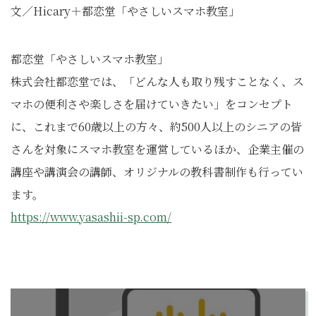
文／Hicary＋都恋堂「やさしいスマホ教室」
都恋堂「やさしいスマホ教室」
株式会社都恋堂では、「どんな人も取り残すことなく、ス
マホの便利さや楽しさを届けていきたい」をコンセプト
に、これまで60歳以上の方々、約500人以上のシニアの皆
さんを対象にスマホ教室を運営しているほか、企業主催の
講座や講演会の講師、オリジナルの教科書制作も行ってい
ます。
https://www.yasashii-sp.com/