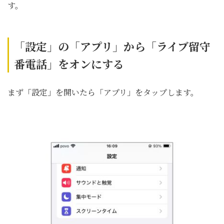
す。
「設定」の「アプリ」から「ライブ留守
番電話」をオンにする
まず「設定」を開いたら「アプリ」をタップします。