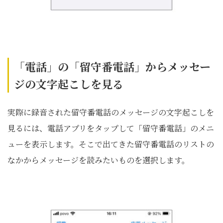
「電話」の「留守番電話」からメッセー
ジの文字起こしを見る
実際に録音された留守番電話のメッセージの文字起こしを
見るには、電話アプリをタップして「留守番電話」のメニ
ューを表示します。そこで出てきた留守番電話のリストの
なかからメッセージを読みたいものを選択します。