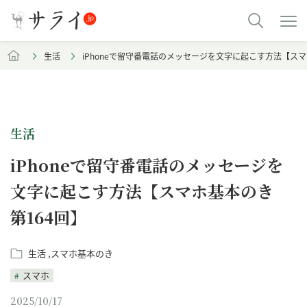
生活
iPhoneで留守番電話のメッセージを文字に起こす方法【スマ
生活
iPhoneで留守番電話のメッセージを
文字に起こす方法【スマホ基本のき
第164回】
生活
スマホ基本のき
スマホ
2025/10/17