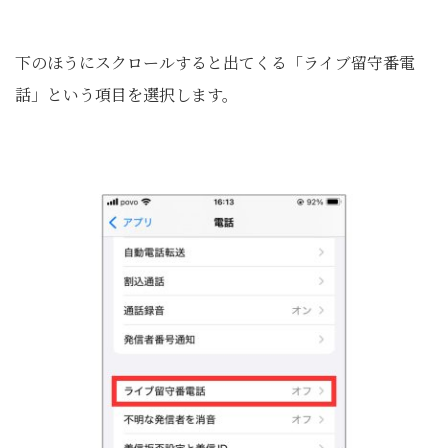
下のほうにスクロールすると出てくる「ライブ留守番電
話」という項目を選択します。