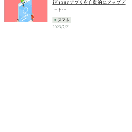
iPhoneアプリを自動的にアップデ
ート…
スマホ
2023/7/21