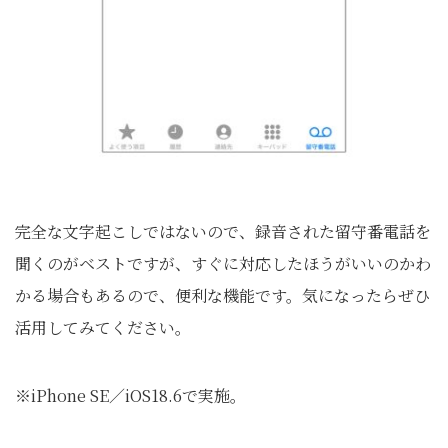
完全な文字起こしではないので、録音された留守番電話を
聞くのがベストですが、すぐに対応したほうがいいのかわ
かる場合もあるので、便利な機能です。気になったらぜひ
活用してみてください。
※iPhone SE／iOS18.6で実施。