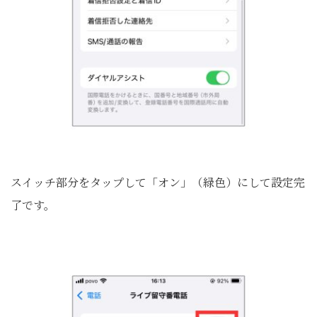
スイッチ部分をタップして「オン」（緑色）にして設定完
了です。