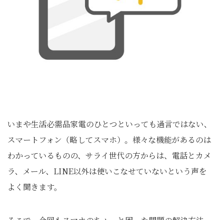
いまや生活必需品家電のひとつといっても過言ではない、
スマートフォン（略してスマホ）。様々な機能があるのは
わかっているものの、サライ世代の方からは、電話とカメ
ラ、メール、LINE以外は使いこなせていないという声を
よく聞きます。