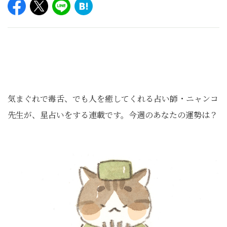
気まぐれで毒舌、でも人を癒してくれる占い師・ニャンコ
先生が、星占いをする連載です。今週のあなたの運勢は？