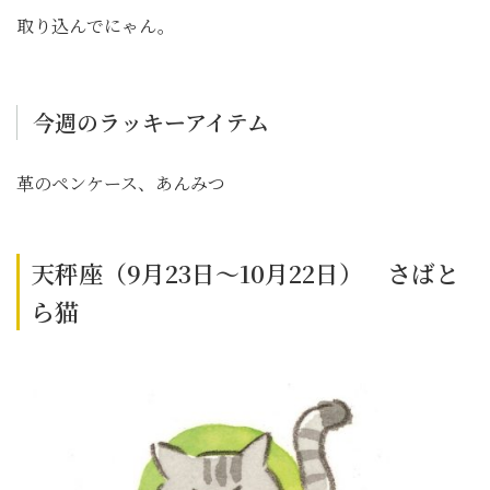
取り込んでにゃん。
今週のラッキーアイテム
革のペンケース、あんみつ
天秤座（9月23日～10月22日） さばと
ら猫