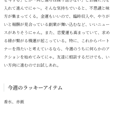
入れて進んでにゃ〜。そんな気持ちでいると、不思議と味
方が集まってくる。金運もいいので、臨時収入や、やりが
いと報酬が見合っている副業が舞い込むなど、いいニュー
スがありそうにゃん。また、恋愛運も高まっていて、求め
る縁が繋がる機運が起こっている。特に、これからパート
ナーを得たいと考えているなら、今週のうちに何らかのア
クションを始めてみてにゃ。友達に相談するだけでも、い
い方向に進むのでお試しあれ。
今週のラッキーアイテム
香水、赤飯