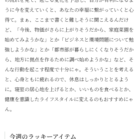
うに今を変えていくと、あなたの幸福に繋がっていくと心
得て。まぁ、ここまで書くと難しそうに聞こえるんだけ
ど、「今後、物価がさらに上がりそうだから、家庭菜園を
始めてみようかな」とか「ビジネスと環境問題について勉
強しようかな」とか「都市部が暮らしにくくなりそうだか
ら、地方に拠点を作るために調べ始めようかな」など、そ
んな行動を起こす程度で十分にゃ。そういうことを考える
と、心身ともに疲れるので、休息はしっかりととるよう
に。寝室の居心地を上げるとか、いいものを食べるとか、
健康を意識したライフスタイルに変えるのもおすすめにゃ
ん。
今週のラッキーアイテム