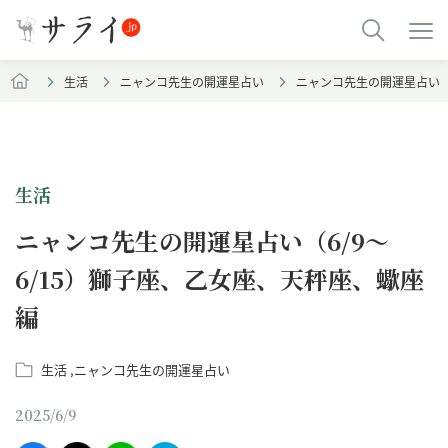
生活
ニャンコ先生の開運星占い
ニャンコ先生の開運星占い（
生活
ニャンコ先生の開運星占い（6/9～
6/15）獅子座、乙女座、天秤座、蠍座
編
生活
ニャンコ先生の開運星占い
2025/6/9