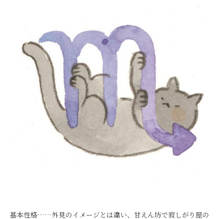
基本性格……外見のイメージとは違い、甘えん坊で寂しがり屋の