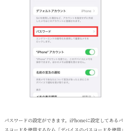
パスワードの設定ができます。iPhoneに設定してあるパ
スコードを使用するなら「デバイスのパスコードを使用」