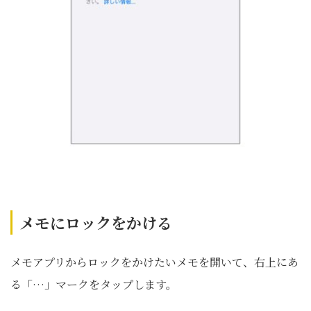
メモにロックをかける
メモアプリからロックをかけたいメモを開いて、右上にあ
る「…」マークをタップします。