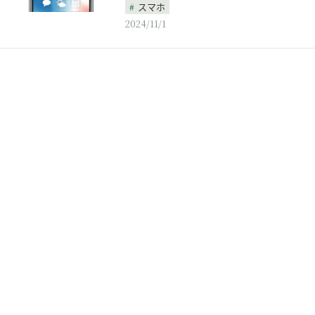
スマホ
2024/11/1