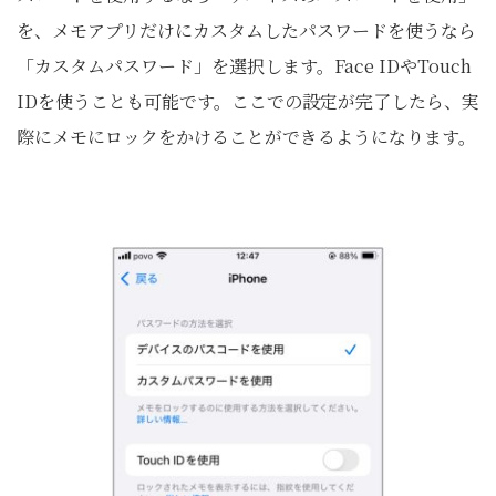
を、メモアプリだけにカスタムしたパスワードを使うなら
「カスタムパスワード」を選択します。Face IDやTouch
IDを使うことも可能です。ここでの設定が完了したら、実
際にメモにロックをかけることができるようになります。