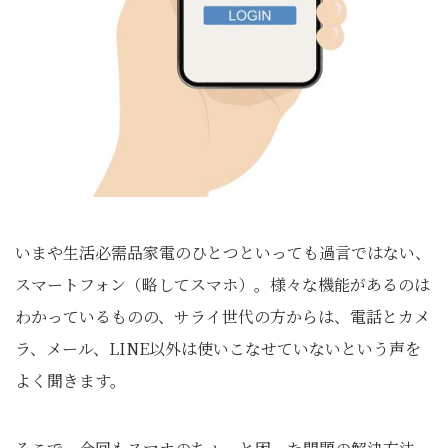
いまや生活必需品家電のひとつといっても過言ではない、
スマートフォン（略してスマホ）。様々な機能があるのは
わかっているものの、サライ世代の方からは、電話とカメ
ラ、メール、LINE以外は使いこなせていないという声を
よく聞きます。