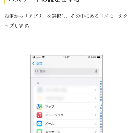
設定から「アプリ」を選択し、その中にある「メモ」をタ
ップします。