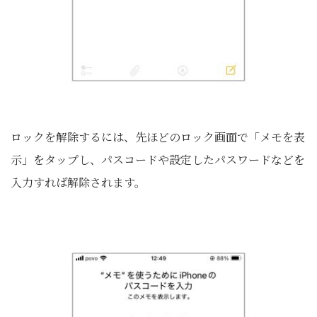
ロックを解除するには、先ほどのロック画面で「メモを表
示」をタップし、パスコードや設定したパスワードなどを
入力すれば解除されます。