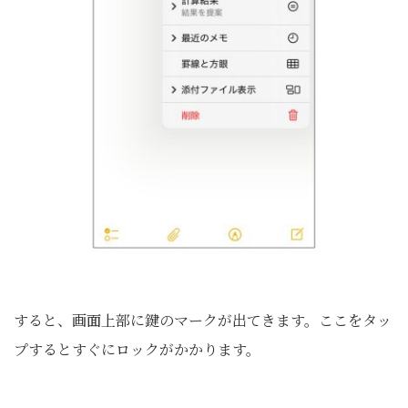
すると、画面上部に鍵のマークが出てきます。ここをタッ
プするとすぐにロックがかかります。