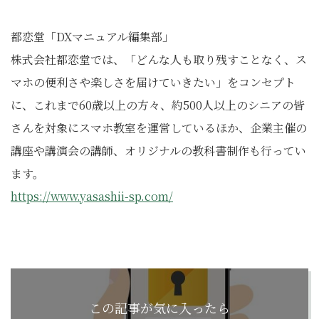
都恋堂「DXマニュアル編集部」
株式会社都恋堂では、「どんな人も取り残すことなく、ス
マホの便利さや楽しさを届けていきたい」をコンセプト
に、これまで60歳以上の方々、約500人以上のシニアの皆
さんを対象にスマホ教室を運営しているほか、企業主催の
講座や講演会の講師、オリジナルの教科書制作も行ってい
ます。
https://www.yasashii-sp.com/
この記事が気に入ったら