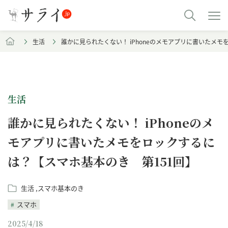
生活
誰かに見られたくない！ iPhoneのメモアプリに書いたメ
生活
誰かに見られたくない！ iPhoneのメ
モアプリに書いたメモをロックするに
は？【スマホ基本のき 第151回】
生活
スマホ基本のき
スマホ
2025/4/18