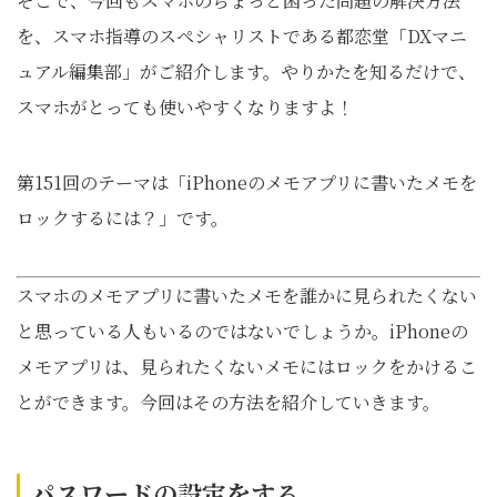
そこで、今回もスマホのちょっと困った問題の解決方法
を、スマホ指導のスペシャリストである都恋堂「DXマニ
ュアル編集部」がご紹介します。やりかたを知るだけで、
スマホがとっても使いやすくなりますよ！
第151回のテーマは「iPhoneのメモアプリに書いたメモを
ロックするには？」です。
スマホのメモアプリに書いたメモを誰かに見られたくない
と思っている人もいるのではないでしょうか。iPhoneの
メモアプリは、見られたくないメモにはロックをかけるこ
とができます。今回はその方法を紹介していきます。
パスワードの設定をする