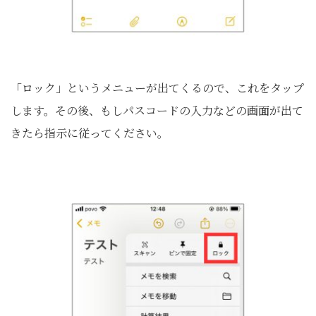
「ロック」というメニューが出てくるので、これをタップ
します。その後、もしパスコードの入力などの画面が出て
きたら指示に従ってください。