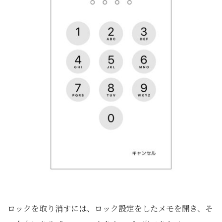
ロックを取り消すには、ロック設定をしたメモを開き、そ