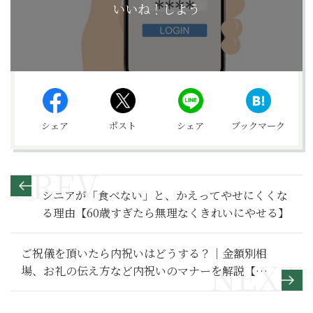
いいね！しよう
シェア
ポスト
シェア
ブックマーク
シニアが「食べない」と、かえってやせにくくな
る理由【60歳すぎたら無理なくきれいにやせる】
ご祝儀を頂いたら内祝いはどうする？｜金額別相
場、お礼の伝え方など内祝いのマナーを解説【婚
礼の作法】