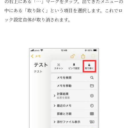
の右上にある「…」マークをタップ。出てきたメニューの
中にある「取り除く」という項目を選択します。これでロ
ック設定自体が取り消されます。