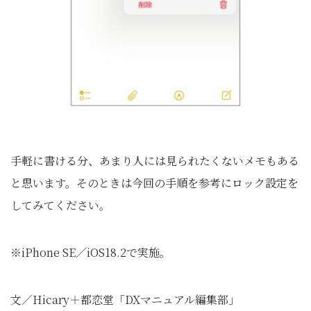
手軽に書ける分、あまり人には見られたくないメモもある
と思います。そのときは今回の手順を参考にロック設定を
してみてください。
※iPhone SE／iOS18.2で実施。
文／Hicary＋都恋堂「DXマニュアル編集部」