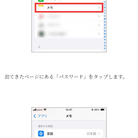
出てきたページにある「パスワード」をタップします。