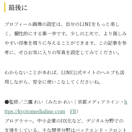
最後に
プロフィール画像の設定は、自分のLINEをもっと楽し
く、個性的にする第一歩です。少しの工夫で、より親しみ
やすい印象を周りに与えることができます。この記事を参
考に、ぜひお気に入りの写真を設定してみてください。
わからないことがあれば、LINE公式サイトのヘルプも活
用しながら、安全に使いこなしてくださいね。
●監修／三鷹 れい（みたか れい｜京都メディアライン・
h
ttps://kyotomedialine.com
FB
）
プログラマー。中小企業のDX化など、デジタル分野での
支援をしている。主な開発分野はバックエンド・フロント