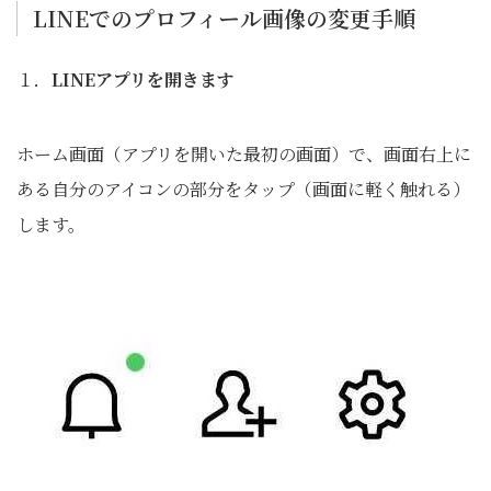
LINEでのプロフィール画像の変更手順
１．
LINEアプリを開きます
ホーム画面（アプリを開いた最初の画面）で、画面右上に
ある自分のアイコンの部分をタップ（画面に軽く触れる）
します。