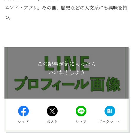
エンド・アプリ。その他、歴史などの人文系にも興味を持
つ。
この記事が気に入ったら
いいね！しよう
シェア
ポスト
シェア
ブックマーク