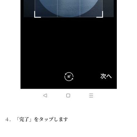
４．
「完了」をタップします