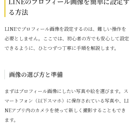
LINEのプロフィール画像を簡単に設定す
る方法
LINEでプロフィール画像を設定するのは、難しい操作を
必要としません。ここでは、初心者の方でも安心して設定
できるように、ひとつずつ丁寧に手順を解説します。
画像の選び方と準備
まずはプロフィール画像にしたい写真や絵を選びます。ス
マートフォン（以下スマホ）に保存されている写真や、LI
NEアプリ内のカメラを使って新しく撮影することもでき
ます。