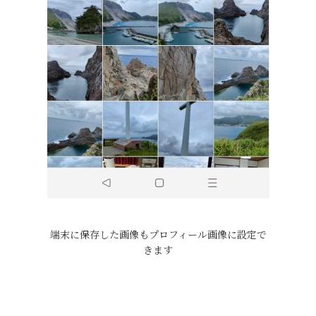
端末に保存した画像もプロフィール画像に設定で
きます