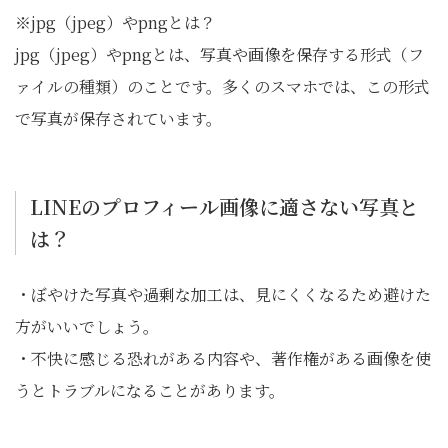
※jpg（jpeg）やpngとは？
jpg（jpeg）やpngとは、写真や画像を保存する形式（フ
ァイルの種類）のことです。多くのスマホでは、この形式
で写真が保存されています。
LINEのプロフィール画像に適さない写真と
は？
・ぼやけた写真や過剰な加工は、見にくくなるため避けた
方がいいでしょう。
・不快に感じる恐れがある内容や、著作権がある画像を使
うとトラブルになることがあります。