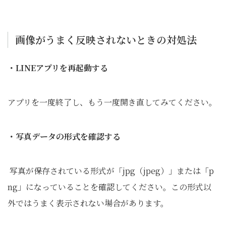
画像がうまく反映されないときの対処法
・LINEアプリを再起動する
アプリを一度終了し、もう一度開き直してみてください。
・写真データの形式を確認する
写真が保存されている形式が「jpg（jpeg）」または「p
ng」になっていることを確認してください。この形式以
外ではうまく表示されない場合があります。