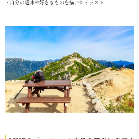
・自分の趣味や好きなものを描いたイラスト