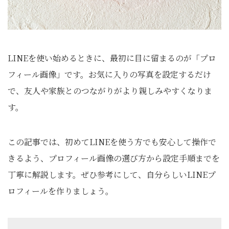
LINEを使い始めるときに、最初に目に留まるのが「プロ
フィール画像」です。お気に入りの写真を設定するだけ
で、友人や家族とのつながりがより親しみやすくなりま
す。
この記事では、初めてLINEを使う方でも安心して操作で
きるよう、プロフィール画像の選び方から設定手順までを
丁寧に解説します。ぜひ参考にして、自分らしいLINEプ
ロフィールを作りましょう。