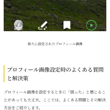
新たに設定されたプロフィール画像
プロフィール画像設定時のよくある質問
と解決策
プロフィール画像を設定するときに「困った」と感じるこ
とがあっても大丈夫。ここでは、よくある問題とその解決
方法をご紹介します。