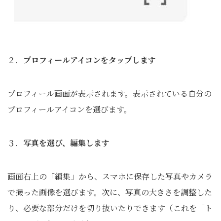
２．
プロフィールアイコンをタップします
プロフィール画面が表示されます。表示されている自分の
プロフィールアイコンを選びます。
３．
写真を選び、編集します
画面右上の「編集」から、スマホに保存した写真やカメラ
で撮った画像を選びます。次に、写真の大きさを調整した
り、必要な部分だけを切り抜いたりできます（これを「ト