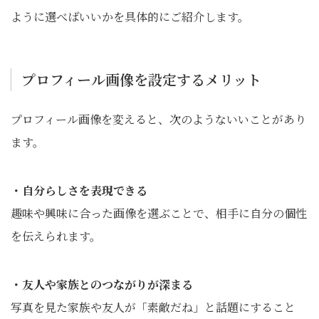
ように選べばいいかを具体的にご紹介します。
プロフィール画像を設定するメリット
プロフィール画像を変えると、次のようないいことがあり
ます。
・自分らしさを表現できる
趣味や興味に合った画像を選ぶことで、相手に自分の個性
を伝えられます。
・友人や家族とのつながりが深まる
写真を見た家族や友人が「素敵だね」と話題にすること