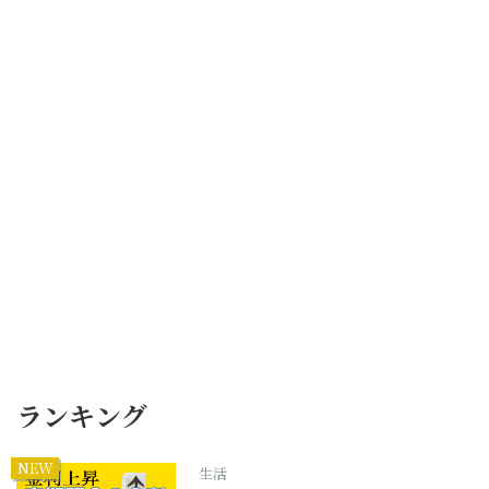
ランキング
NEW
生活