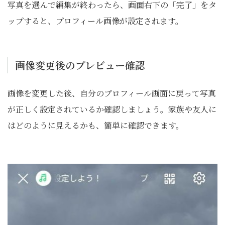
写真を選んで編集が終わったら、画面右下の「完了」をタ
ップすると、プロフィール画像が設定されます。
画像変更後のプレビュー確認
画像を変更した後、自分のプロフィール画面に戻って写真
が正しく設定されているか確認しましょう。家族や友人に
はどのように見えるかも、簡単に確認できます。