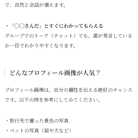
で、自然と会話が増えます。
・「◯◯さんだ」とすぐにわかってもらえる
グループでのトーク（チャット）でも、誰が発言している
か一目でわかりやすくなります。
どんなプロフィール画像が人気？
プロフィール画像は、自分の個性を伝える絶好のチャンス
です。以下の例を参考にしてみてください。
・旅行先で撮った景色の写真
・ペットの写真（猫や犬など）