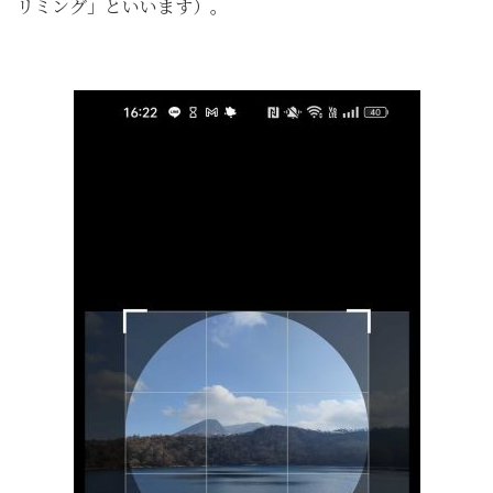
リミング」といいます）。