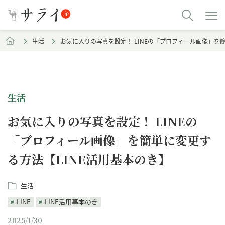
生活
お気に入りの写真を設定！ LINEの「プロフィール画像」を
生活
お気に入りの写真を設定！ LINEの
「プロフィール画像」を簡単に変更す
る方法【LINE活用基本のき】
生活
LINE
LINE活用基本のき
2025/1/30