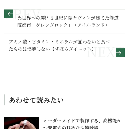
異世界への扉!? ６世紀に聖ケヴィンが建てた修道
院都市「グレンダロック」（アイルランド）
アミノ酸・ビタミン・ミネラルが揃わないと食べ
たものは燃焼しない【ずぼらダイエット】
あわせて読みたい
オーダーメイドで製作する、高機能か
つ充電式の耳あな型補聴器