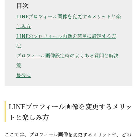
目次
LINEプロフィール画像を変更するメリットと楽
しみ方
LINEのプロフィール画像を簡単に設定する方
法
プロフィール画像設定時のよくある質問と解決
策
最後に
LINEプロフィール画像を変更するメリッ
トと楽しみ方
ここでは、プロフィール画像を変更するメリットや、どの