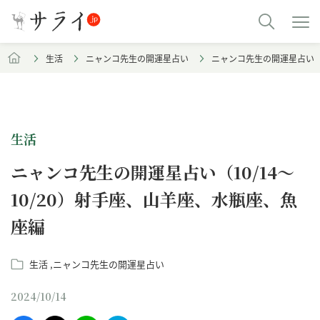
生活
ニャンコ先生の開運星占い
ニャンコ先生の開運星占い（1
生活
ニャンコ先生の開運星占い（10/14～
10/20）射手座、山羊座、水瓶座、魚
座編
生活
ニャンコ先生の開運星占い
2024/10/14