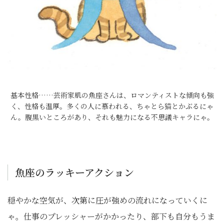
基本性格……芸術家肌の魚座さんは、ロマンティストな傾向も強
く、性格も温厚。多くの人に慕われる、ちゃとら猫とかぶるにゃ
ん。腹黒いところがあり、それも魅力になる不思議キャラにゃ。
魚座のラッキーアクション
穏やかな空気が、次第に圧が強めの流れになっていくに
ゃ。仕事のプレッシャーがかかったり、部下も自分もうま