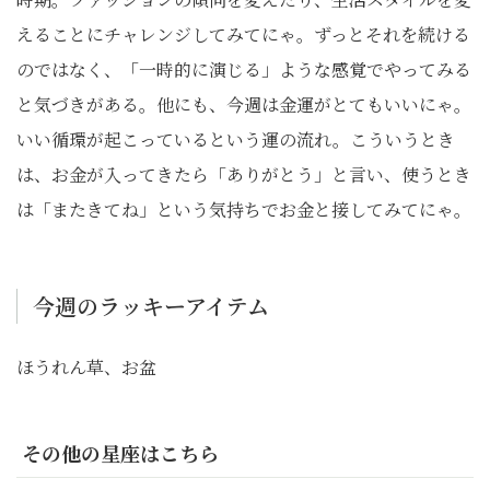
えることにチャレンジしてみてにゃ。ずっとそれを続ける
のではなく、「一時的に演じる」ような感覚でやってみる
と気づきがある。他にも、今週は金運がとてもいいにゃ。
いい循環が起こっているという運の流れ。こういうとき
は、お金が入ってきたら「ありがとう」と言い、使うとき
は「またきてね」という気持ちでお金と接してみてにゃ。
今週のラッキーアイテム
ほうれん草、お盆
その他の星座はこちら