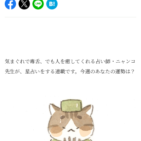
気まぐれで毒舌、でも人を癒してくれる占い師・ニャンコ
先生が、星占いをする連載です。今週のあなたの運勢は？