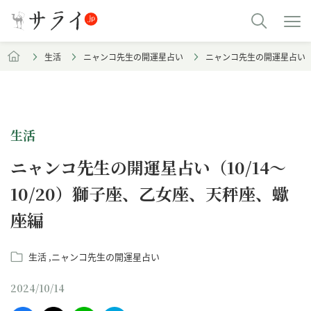
生活
ニャンコ先生の開運星占い
ニャンコ先生の開運星占い（1
生活
ニャンコ先生の開運星占い（10/14～
10/20）獅子座、乙女座、天秤座、蠍
座編
生活
ニャンコ先生の開運星占い
2024/10/14