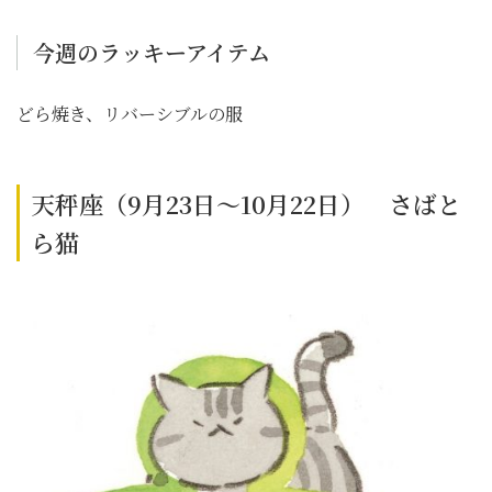
今週のラッキーアイテム
どら焼き、リバーシブルの服
天秤座（9月23日～10月22日） さばと
ら猫