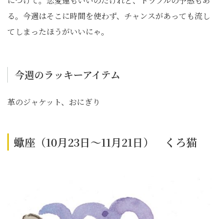
につけて。恋愛運もいいのだけれど、トラブルの予感もあ
る。今週はそこに時間を使わず、チャンスがあっても流し
てしまったほうがいいにゃ。
今週のラッキーアイテム
革のジャケット、おにぎり
蠍座（10月23日～11月21日） くろ猫