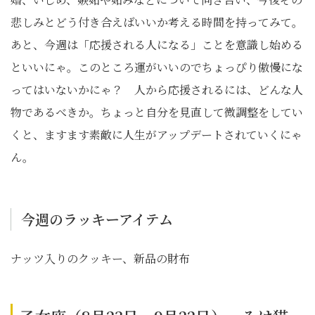
悲しみとどう付き合えばいいか考える時間を持ってみて。
あと、今週は「応援される人になる」ことを意識し始める
といいにゃ。このところ運がいいのでちょっぴり傲慢にな
ってはいないかにゃ？ 人から応援されるには、どんな人
物であるべきか。ちょっと自分を見直して微調整をしてい
くと、ますます素敵に人生がアップデートされていくにゃ
ん。
今週のラッキーアイテム
ナッツ入りのクッキー、新品の財布