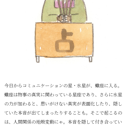
今日からコミュニケーションの星・水星が、蠍座に入る。
蠍座は物事の真実に関わっている星座であり、さらに水星
の力が加わると、思いがけない真実が表面化したり、隠し
ていた本音が出てしまったりすることも。そこで起こるの
は、人間関係の地殻変動にゃ。本音を隠して付き合ってい