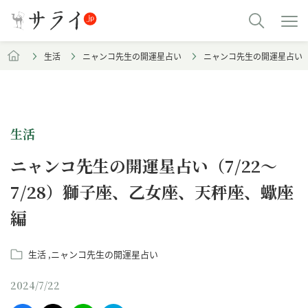
生活
ニャンコ先生の開運星占い
ニャンコ先生の開運星占い（7
生活
ニャンコ先生の開運星占い（7/22～
7/28）獅子座、乙女座、天秤座、蠍座
編
生活
ニャンコ先生の開運星占い
2024/7/22