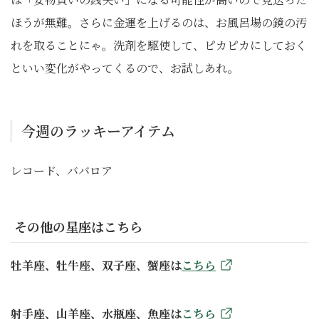
ほうが無難。さらに金運を上げるのは、お風呂場の鏡の汚
れを取ることにゃ。洗剤を駆使して、ピカピカにしておく
といい変化がやってくるので、お試しあれ。
今週のラッキーアイテム
レコード、ババロア
その他の星座はこちら
牡羊座、牡牛座、双子座、蟹座は
こちら
射手座、山羊座、水瓶座、魚座は
こちら