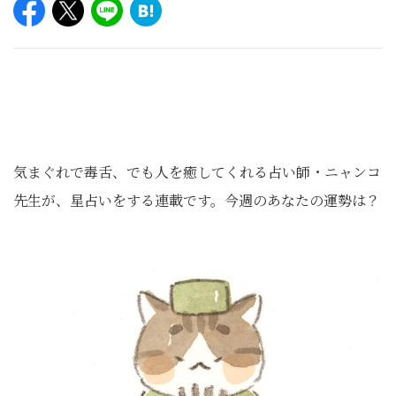
気まぐれで毒舌、でも人を癒してくれる占い師・ニャンコ
先生が、星占いをする連載です。今週のあなたの運勢は？