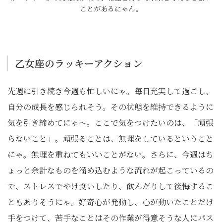
ことがあるにゃん。
乙女座のラッキーアクション
先週に引き続き今週も忙しいにゃ。毎日充実して過ごし、
自分の成長を感じられそう。その状態を維持できるように
気を引き締めてにゃ〜。ここで気をつけたいのは、「頑張
らないこと」。頑張ることは、無理をしているということ
にゃ。無理を重ねてもいいことがない。さらに、今週はち
ょっと余計なものを溜め込むような流れが起こっているの
で、ストレスでやけ食いしたり、飲んだりして後悔するこ
ともありそうにゃ。好奇心が発動し、心が動いたことだけ
手をつけて、苦手なことはその作業が得意そうな人にパス