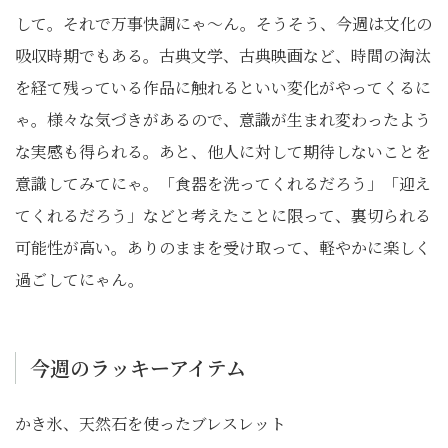
して。それで万事快調にゃ〜ん。そうそう、今週は文化の
吸収時期でもある。古典文学、古典映画など、時間の淘汰
を経て残っている作品に触れるといい変化がやってくるに
ゃ。様々な気づきがあるので、意識が生まれ変わったよう
な実感も得られる。あと、他人に対して期待しないことを
意識してみてにゃ。「食器を洗ってくれるだろう」「迎え
てくれるだろう」などと考えたことに限って、裏切られる
可能性が高い。ありのままを受け取って、軽やかに楽しく
過ごしてにゃん。
今週のラッキーアイテム
かき氷、天然石を使ったブレスレット