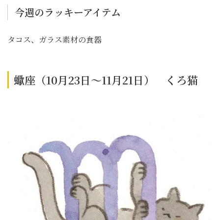
今週のラッキーアイテム
タコス、ガラス素材の食器
蠍座（10月23日～11月21日） くろ猫