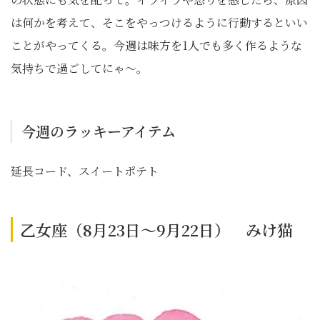
は何かを考えて、そこをやっつけるように行動するといい
ことがやってくる。今週は味方を1人でも多く作るような
気持ちで過ごしてにゃ〜。
今週のラッキーアイテム
延長コード、スイートポテト
乙女座（8月23日～9月22日） みけ猫