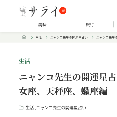
美味
旅行
生活
ニャンコ先生の開運星占い
ニャンコ先生の
生活
ニャンコ先生の開運星占い
女座、天秤座、蠍座編
生活
ニャンコ先生の開運星占い