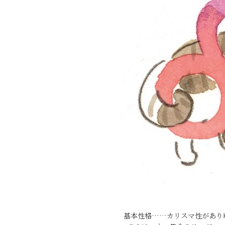
基本性格……カリスマ性があり