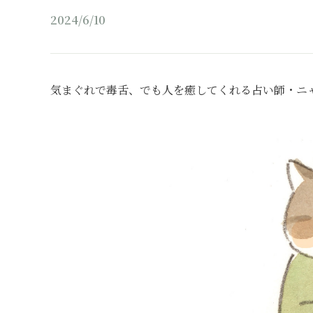
2024/6/10
気まぐれで毒舌、でも人を癒してくれる占い師・ニ