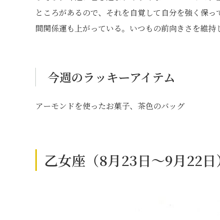
ところがあるので、それを自覚して自分を強く保っ
間関係運も上がっている。いつもの前向きさを維持
今週のラッキーアイテム
アーモンドを使ったお菓子、茶色のバッグ
乙女座（8月23日～9月22