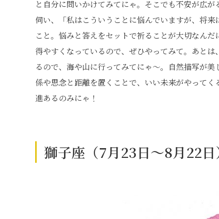
と自分に問いかけてみてにゃ。そこでも不安が広が
伺い、「私はこういうことに悩んでいますが、将来
こと。悩みと答えをセットで祈ることが大切なんだ
得やすくなっているので、ぜひやってみて。あとは
るので、海や山に行ってみてにゃ〜。自然描写が美
係や思念と距離を置くことで、いい未来がやってく
進あるのみにゃ！
獅子座（7月23日～8月22