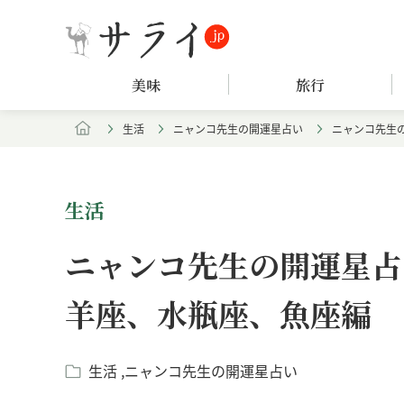
美味
旅行
生活
ニャンコ先生の開運星占い
ニャンコ先生の
生活
ニャンコ先生の開運星占い
羊座、水瓶座、魚座編
生活
ニャンコ先生の開運星占い