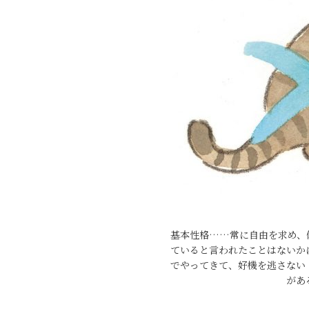
基本性格……常に自由を求め、
ていると言われたことはないか
でやってきて、好機を逃さない
があ