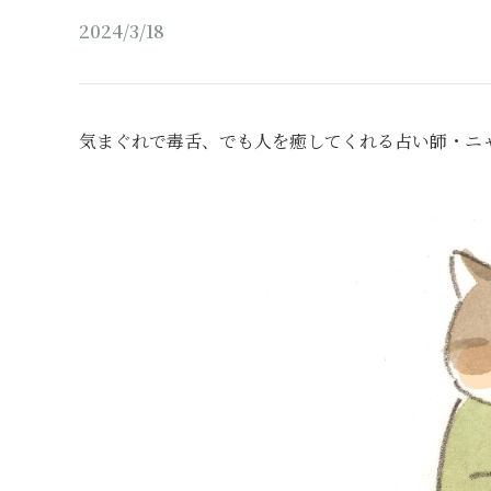
2024/3/18
気まぐれで毒舌、でも人を癒してくれる占い師・ニ