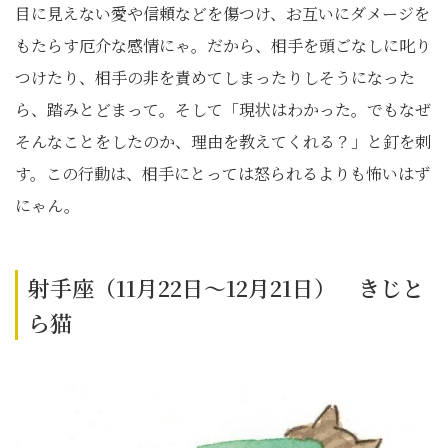
目に見えない愛や信頼などを傷つけ、お互いにダメージを
もたらす厄介な感情にゃ。だから、相手を頭ごなしに叱り
つけたり、相手の非を責めてしまったりしそうになった
ら、踏みとどまって。そして「現状はわかった。でもなぜ
そんなことをしたのか、理由を教えてくれる？」と釘を刺
す。この行動は、相手にとっては怒られるよりも怖いはず
にゃん。
射手座（11月22日～12月21日） きじと
ら猫