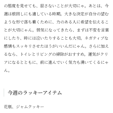
の態度を見せても、屈さないことが大切にゃ。あとは、今
週は根回しにも適している時期。大きな決定が自分の望む
ような形で落ち着くために、力のある人に希望を伝えるこ
とが大切にゃん。弱気になってきたら、まずは不安を言葉
にしたり、時には泣いたりすることも大切。ネガティブな
感情もスッキリさせたほうがいいんだにゃん。さらに加え
るなら、トイレとリビングの掃除がおすすめ。運気がクリ
アになるとともに、前に進んでいく気力も湧いてくるにゃ
ん。
今週のラッキーアイテム
花瓶、ジャムクッキー