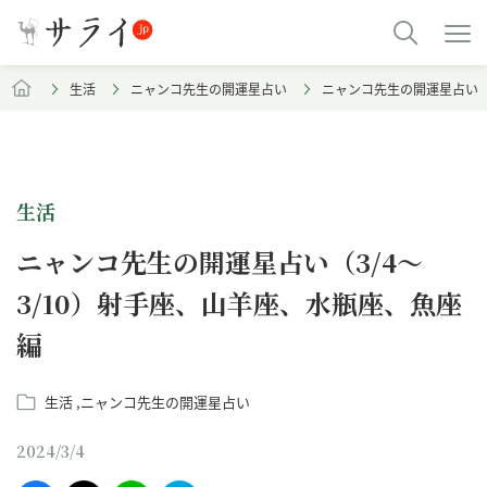
生活
ニャンコ先生の開運星占い
ニャンコ先生の開運星占い（
生活
ニャンコ先生の開運星占い（3/4～
3/10）射手座、山羊座、水瓶座、魚座
編
生活
ニャンコ先生の開運星占い
2024/3/4