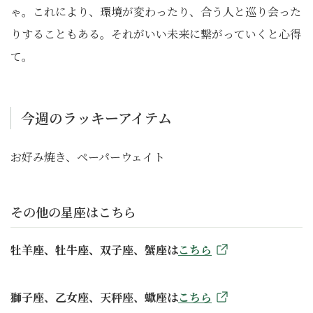
ゃ。これにより、環境が変わったり、合う人と巡り会った
りすることもある。それがいい未来に繋がっていくと心得
て。
今週のラッキーアイテム
お好み焼き、ペーパーウェイト
その他の星座はこちら
牡羊座、牡牛座、双子座、蟹座は
こちら
獅子座、乙女座、天秤座、蠍座は
こちら