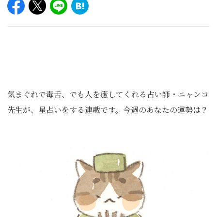
気まぐれで毒舌、でも人を癒してくれる占い師・ニャンコ
先生が、星占いをする連載です。今週のあなたの運勢は？