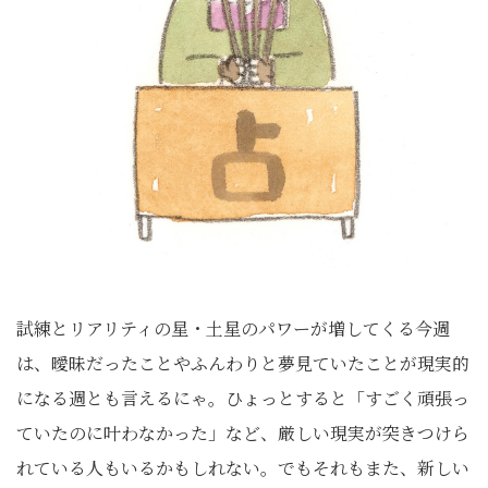
試練とリアリティの星・土星のパワーが増してくる今週
は、曖昧だったことやふんわりと夢見ていたことが現実的
になる週とも言えるにゃ。ひょっとすると「すごく頑張っ
ていたのに叶わなかった」など、厳しい現実が突きつけら
れている人もいるかもしれない。でもそれもまた、新しい