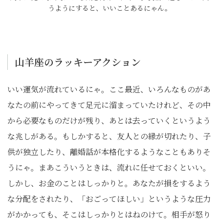
うようにすると、いいことあるにゃん。
山羊座のラッキーアクション
いい運気が流れているにゃ。ここ最近、いろんなものがあ
なたの前にやってきて足元に溜まっていたけれど、その中
から必要なものだけが残り、あとは去っていくというよう
な兆しがある。もしかすると、友人との縁が切れたり、子
供が独立したり、離婚話が本格化するようなこともありそ
うにゃ。まあこういうときは、流れに任せておくといい。
しかし、お金のことはしっかりと。あなたが損をするよう
な分配をされたり、「おごってほしい」というような圧力
がかかっても、そこはしっかりとはねのけて。相手が怒り