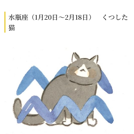
水瓶座（1月20日～2月18日） くつした
猫