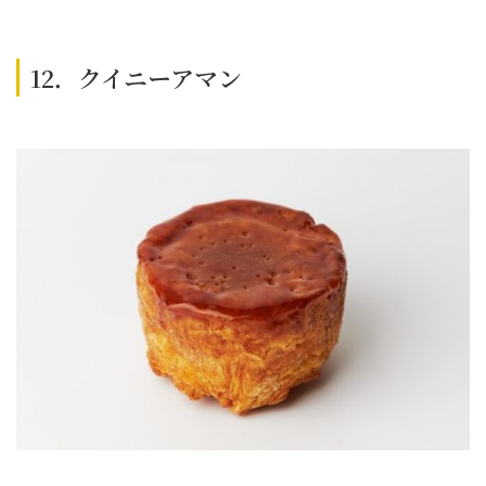
12．クイニーアマン