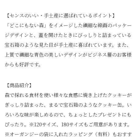
【センスのいい・手土産に選ばれているポイント】
「どこにもない森」をイメージした繊細な線画のパッケー
ジデザインと、蓋を開けたときにびっしりと詰まっている
宝石箱のような見た目が手土産に喜ばれています。また、
上質で繊細な青色の美しいデザインがビジネス層のお客様
からも好評です。
【商品紹介】
森で採れる食材を使い様々な食感に焼き上げたクッキーが
ぎっしり詰まった、まるで宝石箱のようなクッキー缶。い
ろいろな味が楽しめるので、ちょっとしたプレゼントにも
ぴったり。※120サイズ、180サイズもご用意があります。
※オーガンジーの袋に入れたラッピング（有料）もおすす