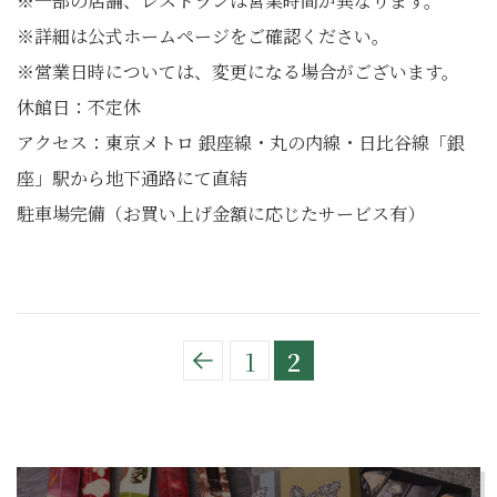
※一部の店舗、レストランは営業時間が異なります。
※詳細は公式ホームページをご確認ください。
※営業日時については、変更になる場合がございます。
休館日：不定休
アクセス：東京メトロ 銀座線・丸の内線・日比谷線「銀
座」駅から地下通路にて直結
駐車場完備（お買い上げ金額に応じたサービス有）
1
2