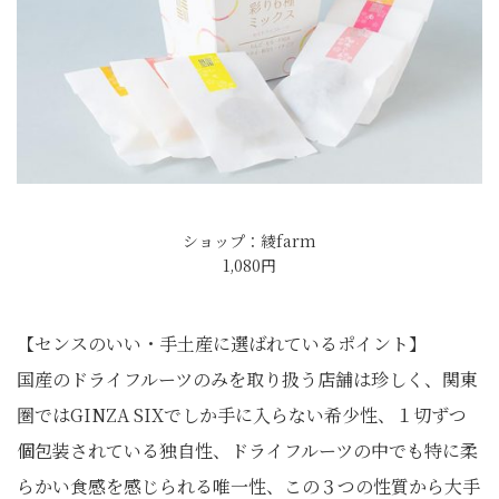
ショップ：綾farm
1,080円
【センスのいい・手土産に選ばれているポイント】
国産のドライフルーツのみを取り扱う店舗は珍しく、関東
圏ではGINZA SIXでしか手に入らない希少性、１切ずつ
個包装されている独自性、ドライフルーツの中でも特に柔
らかい食感を感じられる唯一性、この３つの性質から大手