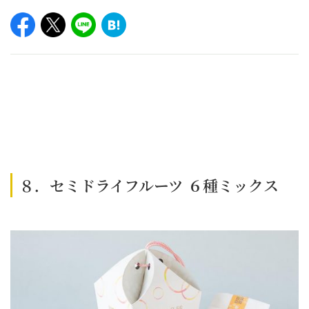
８．セミドライフルーツ ６種ミックス