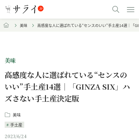
美味
高感度な人に選ばれている“センスのいい”手土産14選｜「GIN
美味
高感度な人に選ばれている“センスの
いい”手土産14選｜「GINZA SIX」ハ
ズさない手土産決定版
美味
手土産
2023/6/24