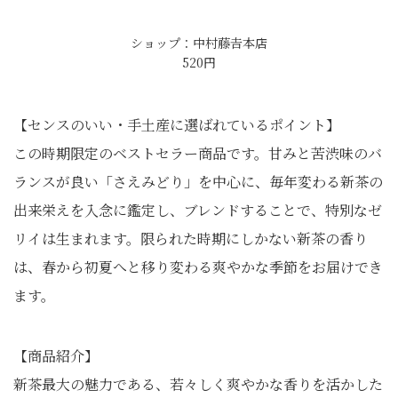
ショップ：中村藤𠮷本店
520円
【センスのいい・手土産に選ばれているポイント】
この時期限定のベストセラー商品です。甘みと苦渋味のバ
ランスが良い「さえみどり」を中心に、毎年変わる新茶の
出来栄えを入念に鑑定し、ブレンドすることで、特別なゼ
リイは生まれます。限られた時期にしかない新茶の香り
は、春から初夏へと移り変わる爽やかな季節をお届けでき
ます。
【商品紹介】
新茶最大の魅力である、若々しく爽やかな香りを活かした