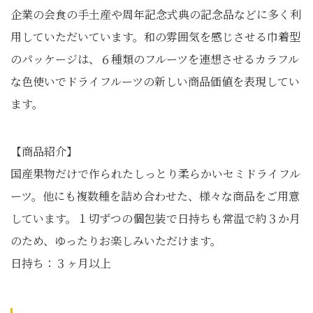
企業の会食の手土産や周年記念式典の記念品などに多く利
用していただいています。和の雰囲気を感じさせる巾着型
のパッケージは、６種類のフルーツを連想させるカラフル
な色使いでドライフルーツの新しい商品価値を表現してい
ます。
【商品紹介】
国産果物だけで作られたしっとり柔らかいセミドライフル
ーツ。他にも複数種を詰め合わせた、様々な商品をご用意
しています。１切ずつの個包装で日持ちも常温で約３か月
のため、ゆったりお楽しみいただけます。
日持ち：３ヶ月以上