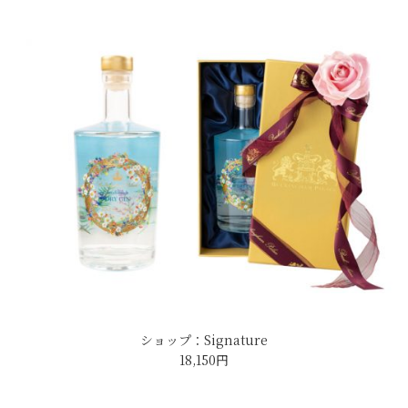
ショップ：Signature
18,150円