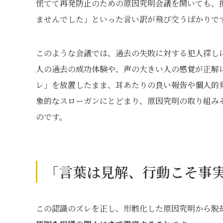
慌てて再発防止のための原因究明会議を開いても、
ませんでした」といった言い訳が飛び交うばかりで
このような会議では、過去の失敗に対する犯人探し
人の過去の成功体験や、声の大きい人の感覚が正解
レ」を放置したまま、耳あたりの良い報告や個人的
象的なスローガンにとどまり、原因究明の取り組み
のです。
「言葉は見解、行動こそ事
この認識のズレを正し、形骸化した原因究明から脱