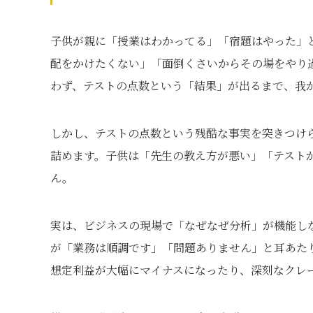
子供が親に「授業はわかってる」「宿題はやった」
配をかけたくない」「面倒くさいからその場をやり
わず、テストの点数という「結果」が出るまで、我
しかし、テストの点数という残酷な事実を突きつけ
詰めます。子供は「先生の教え方が悪い」「テスト
ん。
実は、ビジネスの現場で「なぜなぜ分析」が機能し
が「業務は順調です」「問題ありません」と耳あた
想定利益が大幅にマイナスになったり、深刻なクレ