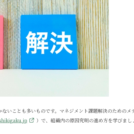
かないことも多いものです。マネジメント課題解決のためのメ
shikigaku.jp
）で、組織内の原因究明の進め方を学びまし