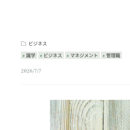
ビジネス
識学
ビジネス
マネジメント
管理職
2026/7/7