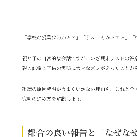
「学校の授業はわかる？」「うん、わかってる」「宿
親と子の日常的な会話ですが、いざ期末テストの答
親の認識と子供の実態に大きなズレがあったことが
組織の原因究明がうまくいかない理由も、これと全
究明の進め方を解説します。
都合の良い報告と「なぜな