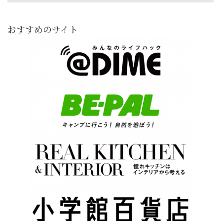
おすすめのサイト