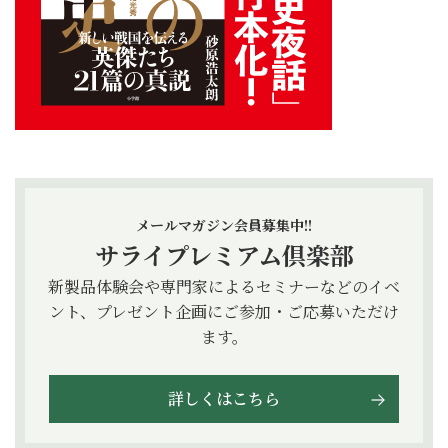
メールマガジン会員募集中!!
サライプレミアム倶楽部
新製品体験会や専門家によるセミナーなどのイベ
ント、プレゼント企画にご参加・ご応募いただけ
ます。
詳しくはこちら