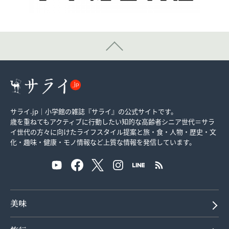
サライ.jp｜小学館の雑誌『サライ』の公式サイトです。
歳を重ねてもアクティブに行動したい知的な高齢者シニア世代＝サラ
イ世代の方々に向けたライフスタイル提案と旅・食・人物・歴史・文
化・趣味・健康・モノ情報など上質な情報を発信しています。
美味