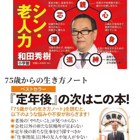
75歳からの生き方ノート