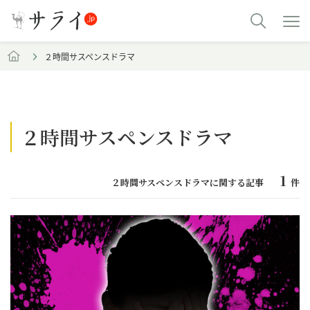
２時間サスペンスドラマ
２時間サスペンスドラマ
1
２時間サスペンスドラマに関する記事
件