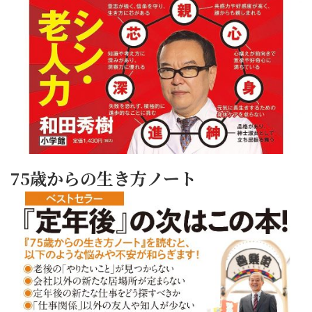
75歳からの生き方ノート