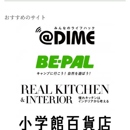
おすすめのサイト