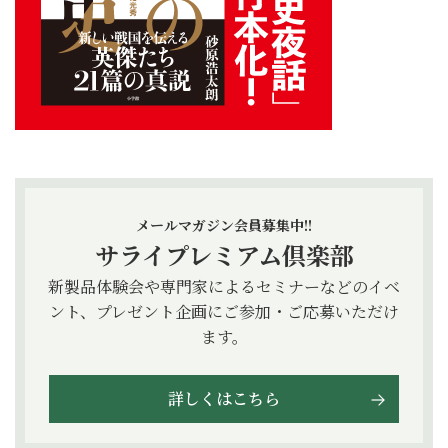
メールマガジン会員募集中!!
サライプレミアム倶楽部
新製品体験会や専門家によるセミナーなどのイベ
ント、プレゼント企画にご参加・ご応募いただけ
ます。
詳しくはこちら