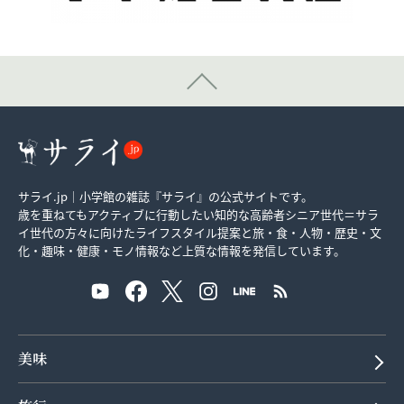
サライ.jp｜小学館の雑誌『サライ』の公式サイトです。
歳を重ねてもアクティブに行動したい知的な高齢者シニア世代＝サラ
イ世代の方々に向けたライフスタイル提案と旅・食・人物・歴史・文
化・趣味・健康・モノ情報など上質な情報を発信しています。
美味