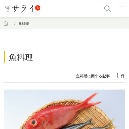
魚料理
魚料理
1
魚料理に関する記事
件