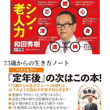
75歳からの生き方ノート