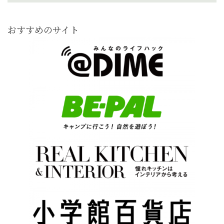
おすすめのサイト