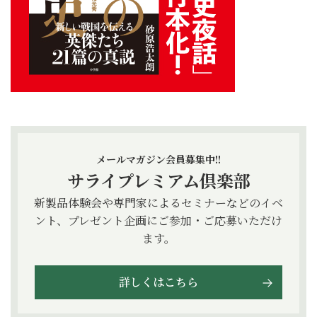
メールマガジン会員募集中!!
サライプレミアム倶楽部
新製品体験会や専門家によるセミナーなどのイベ
ント、プレゼント企画にご参加・ご応募いただけ
ます。
詳しくはこちら