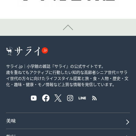
サライ.jp｜小学館の雑誌『サライ』の公式サイトです。
歳を重ねてもアクティブに行動したい知的な高齢者シニア世代＝サラ
イ世代の方々に向けたライフスタイル提案と旅・食・人物・歴史・文
化・趣味・健康・モノ情報など上質な情報を発信しています。
美味